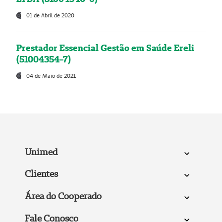
01 de Abril de 2020
Prestador Essencial Gestão em Saúde Ereli
(51004354-7)
04 de Maio de 2021
Unimed
Clientes
Área do Cooperado
Fale Conosco