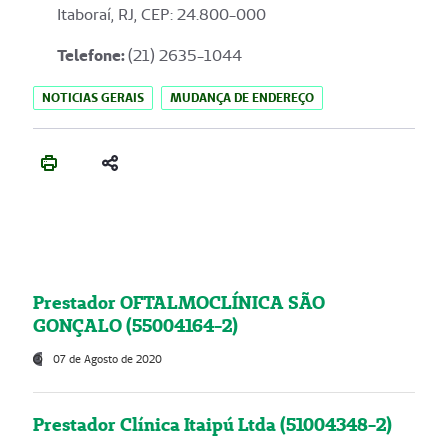
Itaboraí, RJ, CEP: 24.800-000
Telefone:
(21) 2635-1044
NOTICIAS GERAIS
MUDANÇA DE ENDEREÇO
Prestador OFTALMOCLÍNICA SÃO
GONÇALO (55004164-2)
07 de Agosto de 2020
Prestador Clínica Itaipú Ltda (51004348-2)