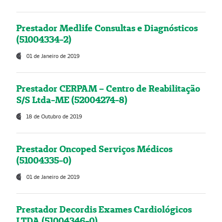
Prestador Medlife Consultas e Diagnósticos
(51004334-2)
01 de Janeiro de 2019
Prestador CERPAM – Centro de Reabilitação
S/S Ltda-ME (52004274-8)
18 de Outubro de 2019
Prestador Oncoped Serviços Médicos
(51004335-0)
01 de Janeiro de 2019
Prestador Decordis Exames Cardiológicos
LTDA (51004346-0)