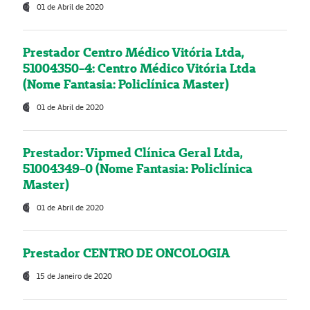
01 de Abril de 2020
Prestador Centro Médico Vitória Ltda,
51004350-4: Centro Médico Vitória Ltda
(Nome Fantasia: Policlínica Master)
01 de Abril de 2020
Prestador: Vipmed Clínica Geral Ltda,
51004349-0 (Nome Fantasia: Policlínica
Master)
01 de Abril de 2020
Prestador CENTRO DE ONCOLOGIA
15 de Janeiro de 2020