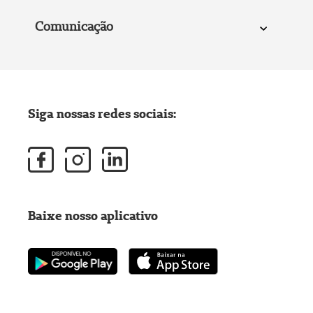
Comunicação
Siga nossas redes sociais:
Baixe nosso aplicativo