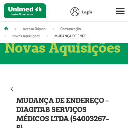
Login
Acesso Rápido
Comunicação
Novas Aquisições
MUDANÇA DE ENDEREÇO - DIAGITAB SERVIÇOS MÉDICOS LTDA (54003267-5)
Novas Aquisições
MUDANÇA DE ENDEREÇO -
DIAGITAB SERVIÇOS
MÉDICOS LTDA (54003267-
5)