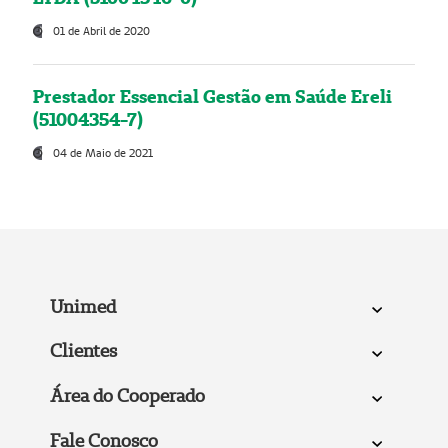
01 de Abril de 2020
Prestador Essencial Gestão em Saúde Ereli
(51004354-7)
04 de Maio de 2021
Unimed
Clientes
Área do Cooperado
Fale Conosco