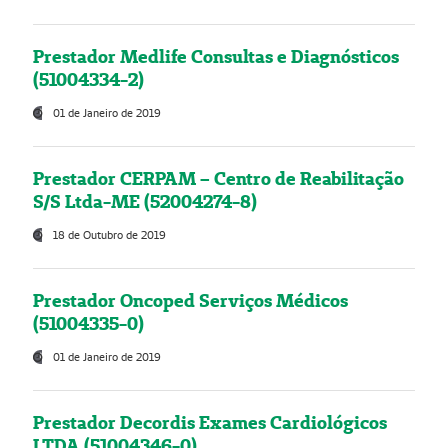
Prestador Medlife Consultas e Diagnósticos
(51004334-2)
01 de Janeiro de 2019
Prestador CERPAM – Centro de Reabilitação
S/S Ltda-ME (52004274-8)
18 de Outubro de 2019
Prestador Oncoped Serviços Médicos
(51004335-0)
01 de Janeiro de 2019
Prestador Decordis Exames Cardiológicos
LTDA (51004346-0)