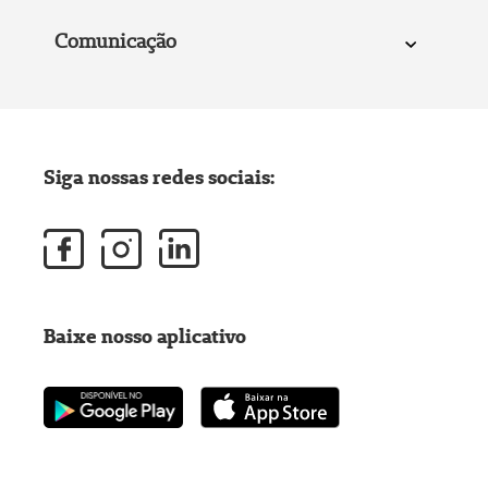
Comunicação
Siga nossas redes sociais:
Baixe nosso aplicativo