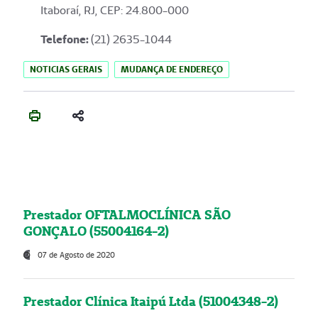
Itaboraí, RJ, CEP: 24.800-000
Telefone:
(21) 2635-1044
NOTICIAS GERAIS
MUDANÇA DE ENDEREÇO
Prestador OFTALMOCLÍNICA SÃO
GONÇALO (55004164-2)
07 de Agosto de 2020
Prestador Clínica Itaipú Ltda (51004348-2)