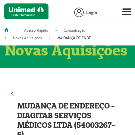
Login
Acesso Rápido
Comunicação
Novas Aquisições
MUDANÇA DE ENDEREÇO - DIAGITAB SERVIÇOS MÉDICOS LTDA (54003267-5)
Novas Aquisições
MUDANÇA DE ENDEREÇO -
DIAGITAB SERVIÇOS
MÉDICOS LTDA (54003267-
5)