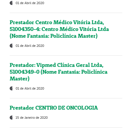
01 de Abril de 2020
Prestador Centro Médico Vitória Ltda,
51004350-4: Centro Médico Vitória Ltda
(Nome Fantasia: Policlínica Master)
01 de Abril de 2020
Prestador: Vipmed Clínica Geral Ltda,
51004349-0 (Nome Fantasia: Policlínica
Master)
01 de Abril de 2020
Prestador CENTRO DE ONCOLOGIA
15 de Janeiro de 2020