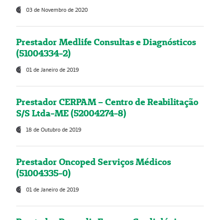
03 de Novembro de 2020
Prestador Medlife Consultas e Diagnósticos
(51004334-2)
01 de Janeiro de 2019
Prestador CERPAM – Centro de Reabilitação
S/S Ltda-ME (52004274-8)
18 de Outubro de 2019
Prestador Oncoped Serviços Médicos
(51004335-0)
01 de Janeiro de 2019