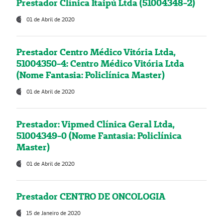
Prestador Clínica Itaipú Ltda (51004348-2)
01 de Abril de 2020
Prestador Centro Médico Vitória Ltda,
51004350-4: Centro Médico Vitória Ltda
(Nome Fantasia: Policlínica Master)
01 de Abril de 2020
Prestador: Vipmed Clínica Geral Ltda,
51004349-0 (Nome Fantasia: Policlínica
Master)
01 de Abril de 2020
Prestador CENTRO DE ONCOLOGIA
15 de Janeiro de 2020