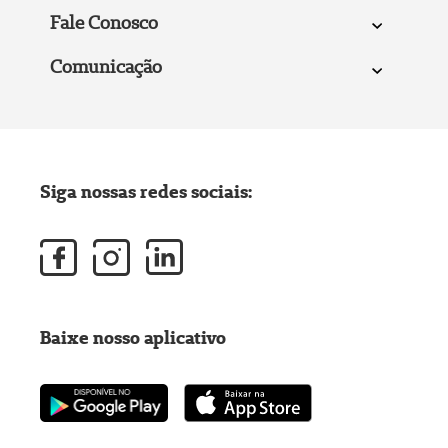
Fale Conosco
Comunicação
Siga nossas redes sociais:
Baixe nosso aplicativo