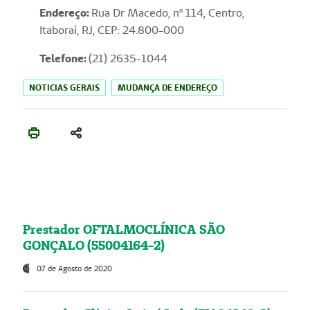
Endereço
:
Rua Dr Macedo, nº 114, Centro,
Itaboraí, RJ, CEP: 24.800-000
Telefone:
(21) 2635-1044
NOTICIAS GERAIS
MUDANÇA DE ENDEREÇO
Prestador OFTALMOCLÍNICA SÃO
GONÇALO (55004164-2)
07 de Agosto de 2020