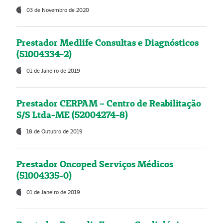
03 de Novembro de 2020
Prestador Medlife Consultas e Diagnósticos
(51004334-2)
01 de Janeiro de 2019
Prestador CERPAM – Centro de Reabilitação
S/S Ltda-ME (52004274-8)
18 de Outubro de 2019
Prestador Oncoped Serviços Médicos
(51004335-0)
01 de Janeiro de 2019