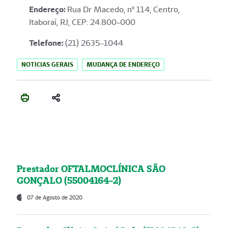
Endereço
:
Rua Dr Macedo, nº 114, Centro,
Itaboraí, RJ, CEP: 24.800-000
Telefone:
(21) 2635-1044
NOTICIAS GERAIS
MUDANÇA DE ENDEREÇO
Prestador OFTALMOCLÍNICA SÃO
GONÇALO (55004164-2)
07 de Agosto de 2020