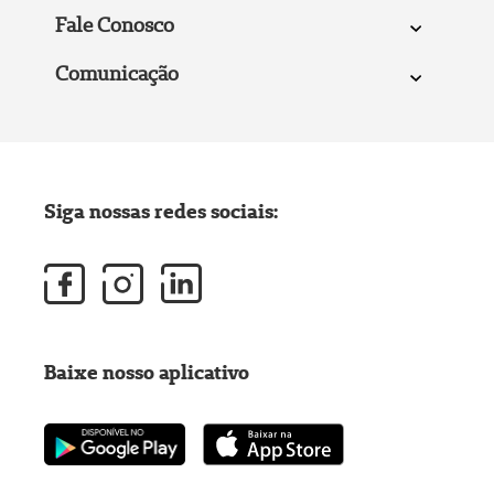
Fale Conosco
Comunicação
Siga nossas redes sociais:
Baixe nosso aplicativo