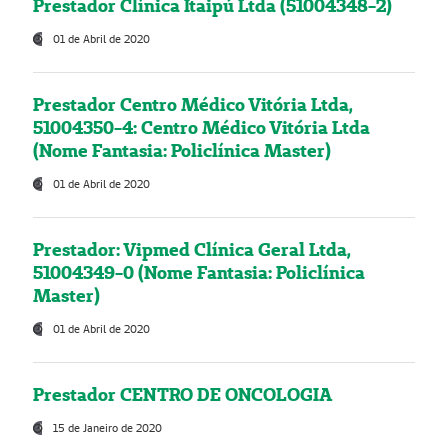
Prestador Clínica Itaipú Ltda (51004348-2)
01 de Abril de 2020
Prestador Centro Médico Vitória Ltda,
51004350-4: Centro Médico Vitória Ltda
(Nome Fantasia: Policlínica Master)
01 de Abril de 2020
Prestador: Vipmed Clínica Geral Ltda,
51004349-0 (Nome Fantasia: Policlínica
Master)
01 de Abril de 2020
Prestador CENTRO DE ONCOLOGIA
15 de Janeiro de 2020