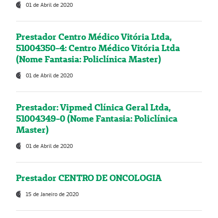
01 de Abril de 2020
Prestador Centro Médico Vitória Ltda,
51004350-4: Centro Médico Vitória Ltda
(Nome Fantasia: Policlínica Master)
01 de Abril de 2020
Prestador: Vipmed Clínica Geral Ltda,
51004349-0 (Nome Fantasia: Policlínica
Master)
01 de Abril de 2020
Prestador CENTRO DE ONCOLOGIA
15 de Janeiro de 2020