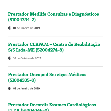
Prestador Medlife Consultas e Diagnósticos
(51004334-2)
01 de Janeiro de 2019
Prestador CERPAM – Centro de Reabilitação
S/S Ltda-ME (52004274-8)
18 de Outubro de 2019
Prestador Oncoped Serviços Médicos
(51004335-0)
01 de Janeiro de 2019
Prestador Decordis Exames Cardiológicos
LTDA (51004346-0)