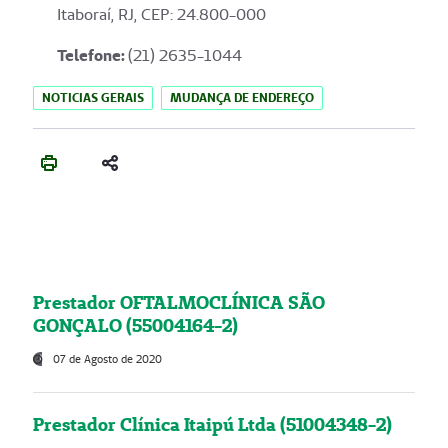
Itaboraí, RJ, CEP: 24.800-000
Telefone:
(21) 2635-1044
NOTICIAS GERAIS
MUDANÇA DE ENDEREÇO
Prestador OFTALMOCLÍNICA SÃO
GONÇALO (55004164-2)
07 de Agosto de 2020
Prestador Clínica Itaipú Ltda (51004348-2)