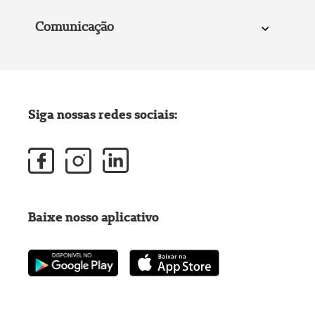
Comunicação
Siga nossas redes sociais:
Baixe nosso aplicativo