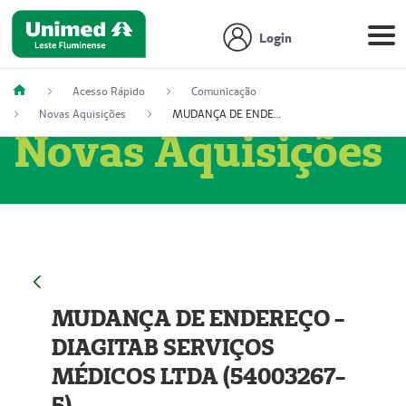
Login
Acesso Rápido
Comunicação
Novas Aquisições
MUDANÇA DE ENDEREÇO - DIAGITAB SERVIÇOS MÉDICOS LTDA (54003267-5)
Novas Aquisições
MUDANÇA DE ENDEREÇO -
DIAGITAB SERVIÇOS
MÉDICOS LTDA (54003267-
5)