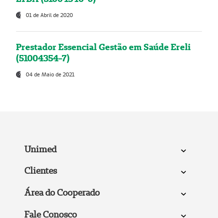
01 de Abril de 2020
Prestador Essencial Gestão em Saúde Ereli
(51004354-7)
04 de Maio de 2021
Unimed
Clientes
Área do Cooperado
Fale Conosco