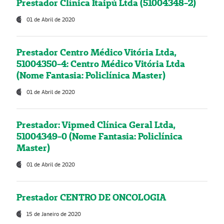
Prestador Clínica Itaipú Ltda (51004348-2)
01 de Abril de 2020
Prestador Centro Médico Vitória Ltda,
51004350-4: Centro Médico Vitória Ltda
(Nome Fantasia: Policlínica Master)
01 de Abril de 2020
Prestador: Vipmed Clínica Geral Ltda,
51004349-0 (Nome Fantasia: Policlínica
Master)
01 de Abril de 2020
Prestador CENTRO DE ONCOLOGIA
15 de Janeiro de 2020