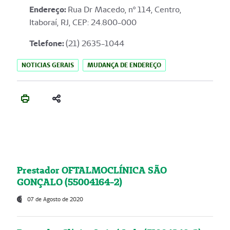
Endereço
:
Rua Dr Macedo, nº 114, Centro,
Itaboraí, RJ, CEP: 24.800-000
Telefone:
(21) 2635-1044
NOTICIAS GERAIS
MUDANÇA DE ENDEREÇO
Prestador OFTALMOCLÍNICA SÃO
GONÇALO (55004164-2)
07 de Agosto de 2020