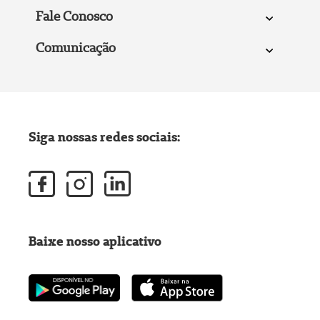
Fale Conosco
Comunicação
Siga nossas redes sociais:
Baixe nosso aplicativo