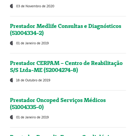
03 de Novembro de 2020
Prestador Medlife Consultas e Diagnósticos
(51004334-2)
01 de Janeiro de 2019
Prestador CERPAM – Centro de Reabilitação
S/S Ltda-ME (52004274-8)
18 de Outubro de 2019
Prestador Oncoped Serviços Médicos
(51004335-0)
01 de Janeiro de 2019