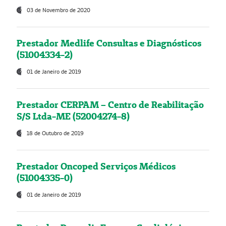
03 de Novembro de 2020
Prestador Medlife Consultas e Diagnósticos
(51004334-2)
01 de Janeiro de 2019
Prestador CERPAM – Centro de Reabilitação
S/S Ltda-ME (52004274-8)
18 de Outubro de 2019
Prestador Oncoped Serviços Médicos
(51004335-0)
01 de Janeiro de 2019