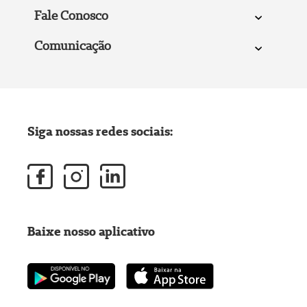
Fale Conosco
Comunicação
Siga nossas redes sociais:
Baixe nosso aplicativo