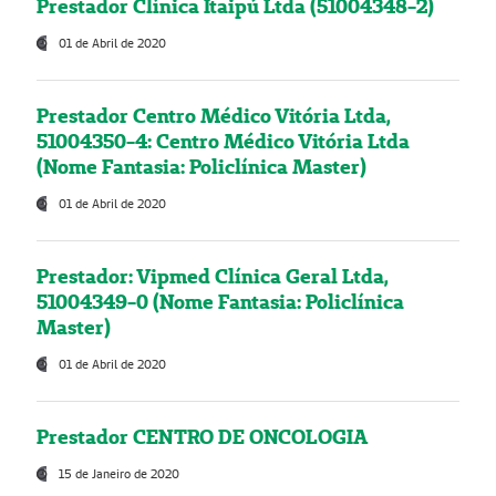
Prestador Clínica Itaipú Ltda (51004348-2)
01 de Abril de 2020
Prestador Centro Médico Vitória Ltda,
51004350-4: Centro Médico Vitória Ltda
(Nome Fantasia: Policlínica Master)
01 de Abril de 2020
Prestador: Vipmed Clínica Geral Ltda,
51004349-0 (Nome Fantasia: Policlínica
Master)
01 de Abril de 2020
Prestador CENTRO DE ONCOLOGIA
15 de Janeiro de 2020