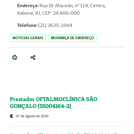
Endereço
:
Rua Dr Macedo, nº 114, Centro,
Itaboraí, RJ, CEP: 24.800-000
Telefone:
(21) 2635-1044
NOTICIAS GERAIS
MUDANÇA DE ENDEREÇO
Prestador OFTALMOCLÍNICA SÃO
GONÇALO (55004164-2)
07 de Agosto de 2020