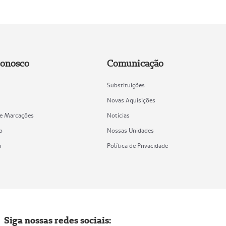
Conosco
Comunicação
Substituições
Novas Aquisições
de Marcações
Notícias
o
Nossas Unidades
a
Política de Privacidade
Siga nossas redes sociais: