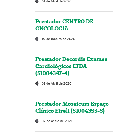
01 de Abril de 2020
Prestador CENTRO DE
ONCOLOGIA
15 de Janeiro de 2020
Prestador Decordis Exames
Cardiológicos LTDA
(51004347-4)
01 de Abril de 2020
Prestador Mosaicum Espaço
Clínico Eireli (51004355-5)
07 de Maio de 2021