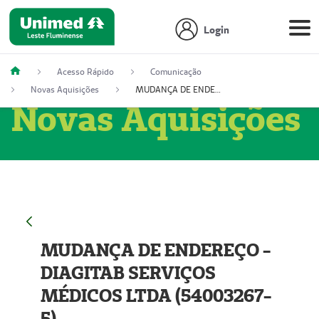
Login
Acesso Rápido
Comunicação
Novas Aquisições
MUDANÇA DE ENDEREÇO - DIAGITAB SERVIÇOS MÉDICOS LTDA (54003267-5)
Novas Aquisições
MUDANÇA DE ENDEREÇO -
DIAGITAB SERVIÇOS
MÉDICOS LTDA (54003267-
5)