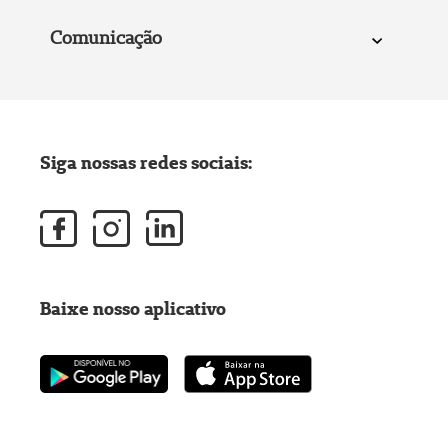
Comunicação
Siga nossas redes sociais:
Baixe nosso aplicativo