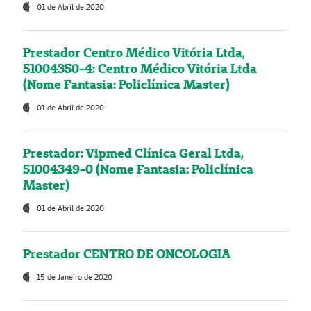
01 de Abril de 2020
Prestador Centro Médico Vitória Ltda,
51004350-4: Centro Médico Vitória Ltda
(Nome Fantasia: Policlínica Master)
01 de Abril de 2020
Prestador: Vipmed Clínica Geral Ltda,
51004349-0 (Nome Fantasia: Policlínica
Master)
01 de Abril de 2020
Prestador CENTRO DE ONCOLOGIA
15 de Janeiro de 2020