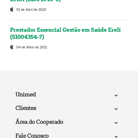
01 de Abril de 2020
Prestador Essencial Gestão em Saúde Ereli
(51004354-7)
04 de Maio de 2021
Unimed
Clientes
Área do Cooperado
Fale Conosco