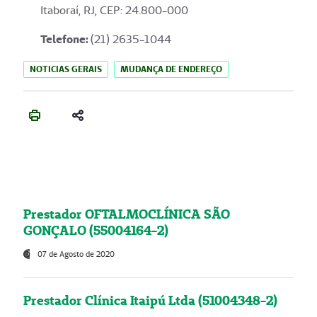
Itaboraí, RJ, CEP: 24.800-000
Telefone:
(21) 2635-1044
NOTICIAS GERAIS
MUDANÇA DE ENDEREÇO
Prestador OFTALMOCLÍNICA SÃO
GONÇALO (55004164-2)
07 de Agosto de 2020
Prestador Clínica Itaipú Ltda (51004348-2)