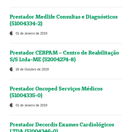
Prestador Medlife Consultas e Diagnósticos
(51004334-2)
01 de Janeiro de 2019
Prestador CERPAM – Centro de Reabilitação
S/S Ltda-ME (52004274-8)
18 de Outubro de 2019
Prestador Oncoped Serviços Médicos
(51004335-0)
01 de Janeiro de 2019
Prestador Decordis Exames Cardiológicos
LTDA (51004346-0)