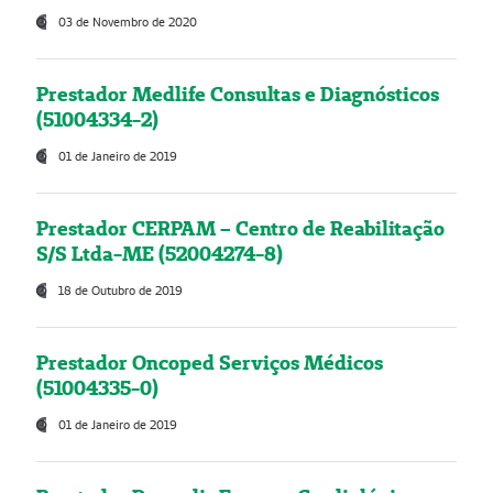
03 de Novembro de 2020
Prestador Medlife Consultas e Diagnósticos
(51004334-2)
01 de Janeiro de 2019
Prestador CERPAM – Centro de Reabilitação
S/S Ltda-ME (52004274-8)
18 de Outubro de 2019
Prestador Oncoped Serviços Médicos
(51004335-0)
01 de Janeiro de 2019