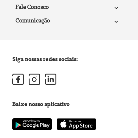
Fale Conosco
Comunicação
Siga nossas redes sociais:
Baixe nosso aplicativo