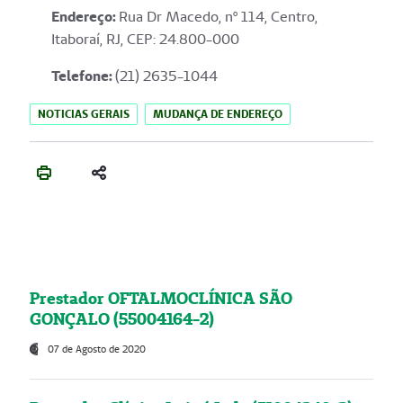
Endereço
:
Rua Dr Macedo, nº 114, Centro,
Itaboraí, RJ, CEP: 24.800-000
Telefone:
(21) 2635-1044
NOTICIAS GERAIS
MUDANÇA DE ENDEREÇO
Prestador OFTALMOCLÍNICA SÃO
GONÇALO (55004164-2)
07 de Agosto de 2020