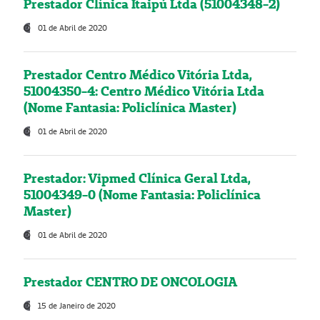
Prestador Clínica Itaipú Ltda (51004348-2)
01 de Abril de 2020
Prestador Centro Médico Vitória Ltda,
51004350-4: Centro Médico Vitória Ltda
(Nome Fantasia: Policlínica Master)
01 de Abril de 2020
Prestador: Vipmed Clínica Geral Ltda,
51004349-0 (Nome Fantasia: Policlínica
Master)
01 de Abril de 2020
Prestador CENTRO DE ONCOLOGIA
15 de Janeiro de 2020