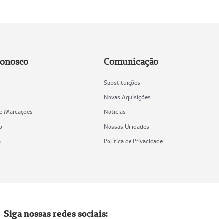
Conosco
Comunicação
Substituições
Novas Aquisições
de Marcações
Notícias
o
Nossas Unidades
a
Política de Privacidade
Siga nossas redes sociais: