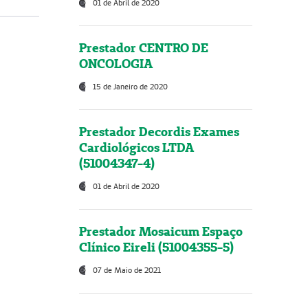
01 de Abril de 2020
Prestador CENTRO DE
ONCOLOGIA
15 de Janeiro de 2020
Prestador Decordis Exames
Cardiológicos LTDA
(51004347-4)
01 de Abril de 2020
Prestador Mosaicum Espaço
Clínico Eireli (51004355-5)
07 de Maio de 2021