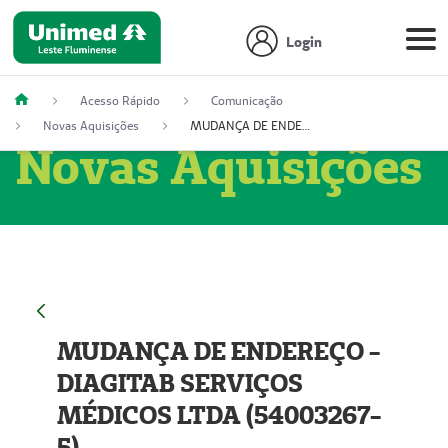
Login
Acesso Rápido
Comunicação
Novas Aquisições
MUDANÇA DE ENDEREÇO - DIAGITAB SERVIÇOS MÉDICOS LTDA (54003267-5)
Novas Aquisições
MUDANÇA DE ENDEREÇO -
DIAGITAB SERVIÇOS
MÉDICOS LTDA (54003267-
5)