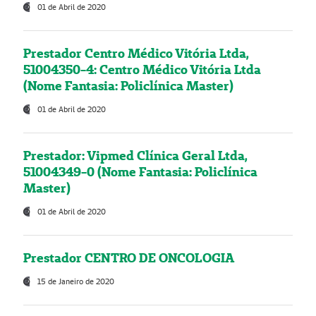
01 de Abril de 2020
Prestador Centro Médico Vitória Ltda,
51004350-4: Centro Médico Vitória Ltda
(Nome Fantasia: Policlínica Master)
01 de Abril de 2020
Prestador: Vipmed Clínica Geral Ltda,
51004349-0 (Nome Fantasia: Policlínica
Master)
01 de Abril de 2020
Prestador CENTRO DE ONCOLOGIA
15 de Janeiro de 2020