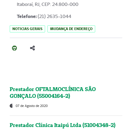
Itaboraí, RJ, CEP: 24.800-000
Telefone:
(21) 2635-1044
NOTICIAS GERAIS
MUDANÇA DE ENDEREÇO
Prestador OFTALMOCLÍNICA SÃO
GONÇALO (55004164-2)
07 de Agosto de 2020
Prestador Clínica Itaipú Ltda (51004348-2)