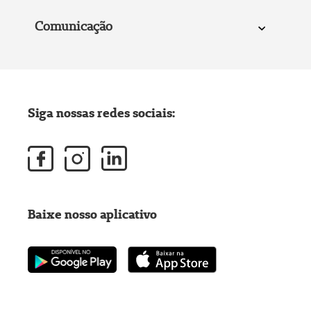
Comunicação
Siga nossas redes sociais:
Baixe nosso aplicativo