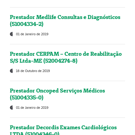
Prestador Medlife Consultas e Diagnósticos
(51004334-2)
01 de Janeiro de 2019
Prestador CERPAM – Centro de Reabilitação
S/S Ltda-ME (52004274-8)
18 de Outubro de 2019
Prestador Oncoped Serviços Médicos
(51004335-0)
01 de Janeiro de 2019
Prestador Decordis Exames Cardiológicos
LTDA (51004346-0)