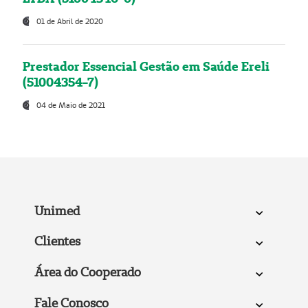
01 de Abril de 2020
Prestador Essencial Gestão em Saúde Ereli
(51004354-7)
04 de Maio de 2021
Unimed
Clientes
Área do Cooperado
Fale Conosco