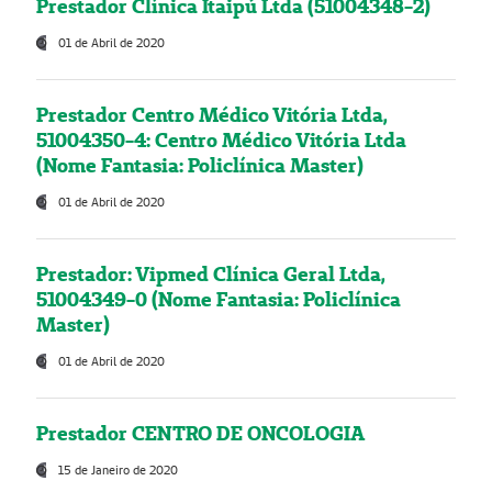
Prestador Clínica Itaipú Ltda (51004348-2)
01 de Abril de 2020
Prestador Centro Médico Vitória Ltda,
51004350-4: Centro Médico Vitória Ltda
(Nome Fantasia: Policlínica Master)
01 de Abril de 2020
Prestador: Vipmed Clínica Geral Ltda,
51004349-0 (Nome Fantasia: Policlínica
Master)
01 de Abril de 2020
Prestador CENTRO DE ONCOLOGIA
15 de Janeiro de 2020