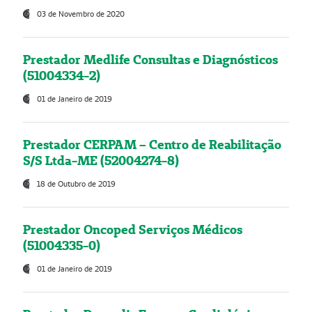
03 de Novembro de 2020
Prestador Medlife Consultas e Diagnósticos
(51004334-2)
01 de Janeiro de 2019
Prestador CERPAM – Centro de Reabilitação
S/S Ltda-ME (52004274-8)
18 de Outubro de 2019
Prestador Oncoped Serviços Médicos
(51004335-0)
01 de Janeiro de 2019