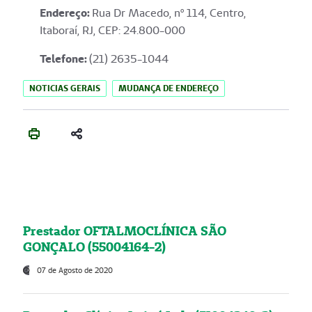
Endereço
:
Rua Dr Macedo, nº 114, Centro,
Itaboraí, RJ, CEP: 24.800-000
Telefone:
(21) 2635-1044
NOTICIAS GERAIS
MUDANÇA DE ENDEREÇO
Prestador OFTALMOCLÍNICA SÃO
GONÇALO (55004164-2)
07 de Agosto de 2020