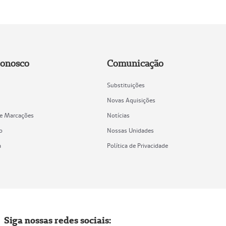
Conosco
Comunicação
Substituições
Novas Aquisições
de Marcações
Notícias
o
Nossas Unidades
a
Política de Privacidade
Siga nossas redes sociais: