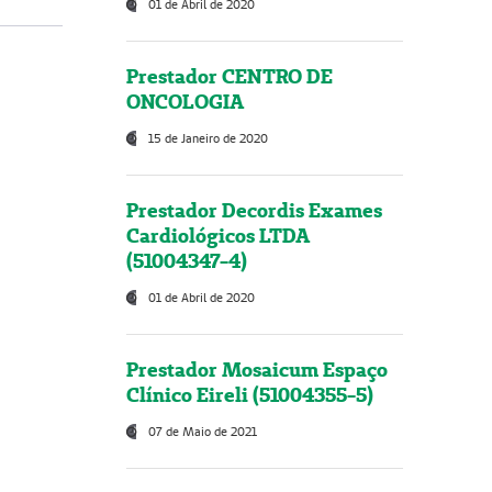
01 de Abril de 2020
Prestador CENTRO DE
ONCOLOGIA
15 de Janeiro de 2020
Prestador Decordis Exames
Cardiológicos LTDA
(51004347-4)
01 de Abril de 2020
Prestador Mosaicum Espaço
Clínico Eireli (51004355-5)
07 de Maio de 2021