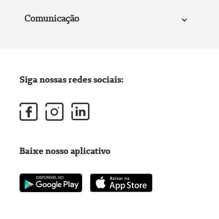
Comunicação
Siga nossas redes sociais:
Baixe nosso aplicativo