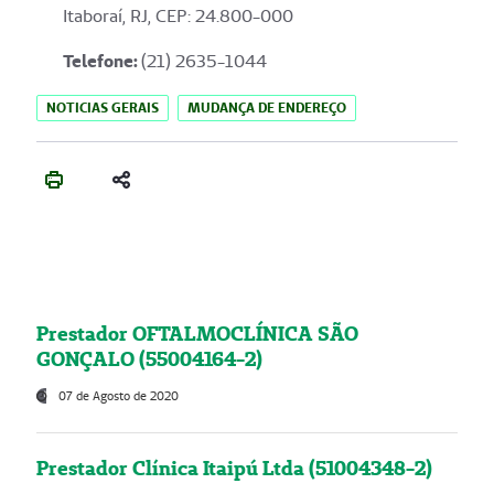
Itaboraí, RJ, CEP: 24.800-000
Telefone:
(21) 2635-1044
NOTICIAS GERAIS
MUDANÇA DE ENDEREÇO
Prestador OFTALMOCLÍNICA SÃO
GONÇALO (55004164-2)
07 de Agosto de 2020
Prestador Clínica Itaipú Ltda (51004348-2)