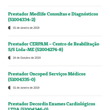
Prestador Medlife Consultas e Diagnósticos
(51004334-2)
01 de Janeiro de 2019
Prestador CERPAM – Centro de Reabilitação
S/S Ltda-ME (52004274-8)
18 de Outubro de 2019
Prestador Oncoped Serviços Médicos
(51004335-0)
01 de Janeiro de 2019
Prestador Decordis Exames Cardiológicos
LTDA (51004346-0)