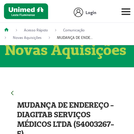
Login
Acesso Rápido
Comunicação
Novas Aquisições
MUDANÇA DE ENDEREÇO - DIAGITAB SERVIÇOS MÉDICOS LTDA (54003267-5)
Novas Aquisições
MUDANÇA DE ENDEREÇO -
DIAGITAB SERVIÇOS
MÉDICOS LTDA (54003267-
5)