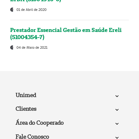
01 de Abril de 2020
Prestador Essencial Gestão em Saúde Ereli
(51004354-7)
04 de Maio de 2021
Unimed
Clientes
Área do Cooperado
Fale Conosco