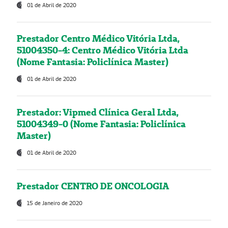
01 de Abril de 2020
Prestador Centro Médico Vitória Ltda,
51004350-4: Centro Médico Vitória Ltda
(Nome Fantasia: Policlínica Master)
01 de Abril de 2020
Prestador: Vipmed Clínica Geral Ltda,
51004349-0 (Nome Fantasia: Policlínica
Master)
01 de Abril de 2020
Prestador CENTRO DE ONCOLOGIA
15 de Janeiro de 2020