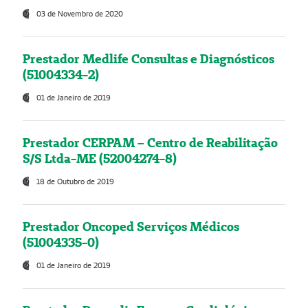
03 de Novembro de 2020
Prestador Medlife Consultas e Diagnósticos
(51004334-2)
01 de Janeiro de 2019
Prestador CERPAM – Centro de Reabilitação
S/S Ltda-ME (52004274-8)
18 de Outubro de 2019
Prestador Oncoped Serviços Médicos
(51004335-0)
01 de Janeiro de 2019