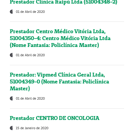
Prestador Clínica Itaipú Ltda (51004348-2)
01 de Abril de 2020
Prestador Centro Médico Vitória Ltda,
51004350-4: Centro Médico Vitória Ltda
(Nome Fantasia: Policlínica Master)
01 de Abril de 2020
Prestador: Vipmed Clínica Geral Ltda,
51004349-0 (Nome Fantasia: Policlínica
Master)
01 de Abril de 2020
Prestador CENTRO DE ONCOLOGIA
15 de Janeiro de 2020