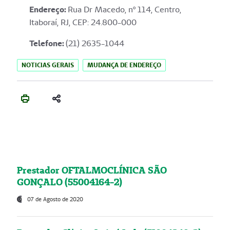
Endereço
:
Rua Dr Macedo, nº 114, Centro,
Itaboraí, RJ, CEP: 24.800-000
Telefone:
(21) 2635-1044
NOTICIAS GERAIS
MUDANÇA DE ENDEREÇO
Prestador OFTALMOCLÍNICA SÃO
GONÇALO (55004164-2)
07 de Agosto de 2020