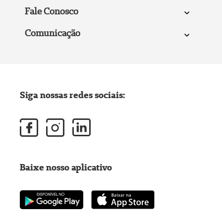
Fale Conosco
Comunicação
Siga nossas redes sociais:
Baixe nosso aplicativo