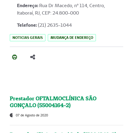
Endereço
:
Rua Dr Macedo, nº 114, Centro,
Itaboraí, RJ, CEP: 24.800-000
Telefone:
(21) 2635-1044
NOTICIAS GERAIS
MUDANÇA DE ENDEREÇO
Prestador OFTALMOCLÍNICA SÃO
GONÇALO (55004164-2)
07 de Agosto de 2020