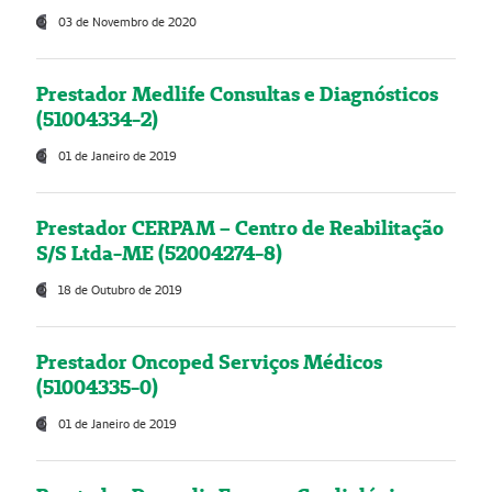
03 de Novembro de 2020
Prestador Medlife Consultas e Diagnósticos
(51004334-2)
01 de Janeiro de 2019
Prestador CERPAM – Centro de Reabilitação
S/S Ltda-ME (52004274-8)
18 de Outubro de 2019
Prestador Oncoped Serviços Médicos
(51004335-0)
01 de Janeiro de 2019