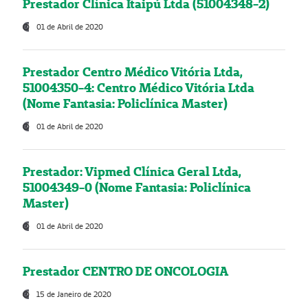
Prestador Clínica Itaipú Ltda (51004348-2)
01 de Abril de 2020
Prestador Centro Médico Vitória Ltda,
51004350-4: Centro Médico Vitória Ltda
(Nome Fantasia: Policlínica Master)
01 de Abril de 2020
Prestador: Vipmed Clínica Geral Ltda,
51004349-0 (Nome Fantasia: Policlínica
Master)
01 de Abril de 2020
Prestador CENTRO DE ONCOLOGIA
15 de Janeiro de 2020