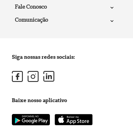
Fale Conosco
Comunicação
Siga nossas redes sociais:
Baixe nosso aplicativo