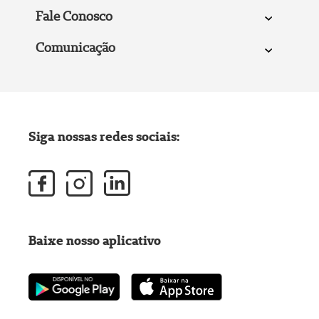
Fale Conosco
Comunicação
Siga nossas redes sociais:
Baixe nosso aplicativo