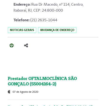
Endereço
:
Rua Dr Macedo, nº 114, Centro,
Itaboraí, RJ, CEP: 24.800-000
Telefone:
(21) 2635-1044
NOTICIAS GERAIS
MUDANÇA DE ENDEREÇO
Prestador OFTALMOCLÍNICA SÃO
GONÇALO (55004164-2)
07 de Agosto de 2020