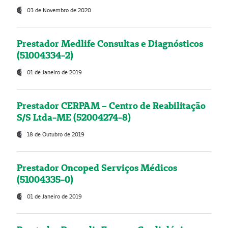
03 de Novembro de 2020
Prestador Medlife Consultas e Diagnósticos
(51004334-2)
01 de Janeiro de 2019
Prestador CERPAM – Centro de Reabilitação
S/S Ltda-ME (52004274-8)
18 de Outubro de 2019
Prestador Oncoped Serviços Médicos
(51004335-0)
01 de Janeiro de 2019