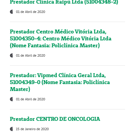
Prestador Clínica Itaipú Ltda (51004348-2)
01 de Abril de 2020
Prestador Centro Médico Vitória Ltda,
51004350-4: Centro Médico Vitória Ltda
(Nome Fantasia: Policlínica Master)
01 de Abril de 2020
Prestador: Vipmed Clínica Geral Ltda,
51004349-0 (Nome Fantasia: Policlínica
Master)
01 de Abril de 2020
Prestador CENTRO DE ONCOLOGIA
15 de Janeiro de 2020