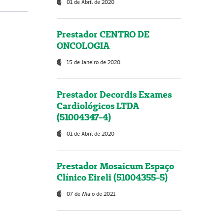
01 de Abril de 2020
Prestador CENTRO DE
ONCOLOGIA
15 de Janeiro de 2020
Prestador Decordis Exames
Cardiológicos LTDA
(51004347-4)
01 de Abril de 2020
Prestador Mosaicum Espaço
Clínico Eireli (51004355-5)
07 de Maio de 2021