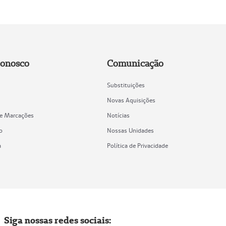
Conosco
Comunicação
Substituições
Novas Aquisições
de Marcações
Notícias
o
Nossas Unidades
a
Política de Privacidade
Siga nossas redes sociais: