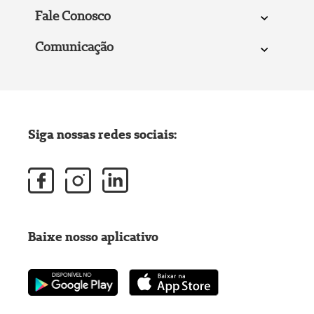
Fale Conosco
Comunicação
Siga nossas redes sociais:
Baixe nosso aplicativo