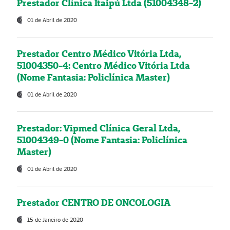
Prestador Clínica Itaipú Ltda (51004348-2)
01 de Abril de 2020
Prestador Centro Médico Vitória Ltda,
51004350-4: Centro Médico Vitória Ltda
(Nome Fantasia: Policlínica Master)
01 de Abril de 2020
Prestador: Vipmed Clínica Geral Ltda,
51004349-0 (Nome Fantasia: Policlínica
Master)
01 de Abril de 2020
Prestador CENTRO DE ONCOLOGIA
15 de Janeiro de 2020