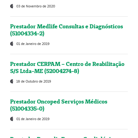
03 de Novembro de 2020
Prestador Medlife Consultas e Diagnósticos
(51004334-2)
01 de Janeiro de 2019
Prestador CERPAM – Centro de Reabilitação
S/S Ltda-ME (52004274-8)
18 de Outubro de 2019
Prestador Oncoped Serviços Médicos
(51004335-0)
01 de Janeiro de 2019