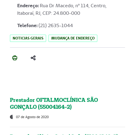
Endereço
:
Rua Dr Macedo, nº 114, Centro,
Itaboraí, RJ, CEP: 24.800-000
Telefone:
(21) 2635-1044
NOTICIAS GERAIS
MUDANÇA DE ENDEREÇO
Prestador OFTALMOCLÍNICA SÃO
GONÇALO (55004164-2)
07 de Agosto de 2020