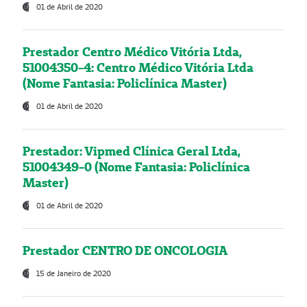
01 de Abril de 2020
Prestador Centro Médico Vitória Ltda,
51004350-4: Centro Médico Vitória Ltda
(Nome Fantasia: Policlínica Master)
01 de Abril de 2020
Prestador: Vipmed Clínica Geral Ltda,
51004349-0 (Nome Fantasia: Policlínica
Master)
01 de Abril de 2020
Prestador CENTRO DE ONCOLOGIA
15 de Janeiro de 2020