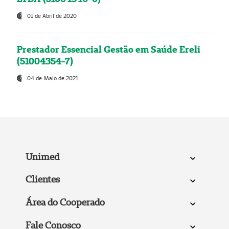
01 de Abril de 2020
Prestador Essencial Gestão em Saúde Ereli
(51004354-7)
04 de Maio de 2021
Unimed
Clientes
Área do Cooperado
Fale Conosco