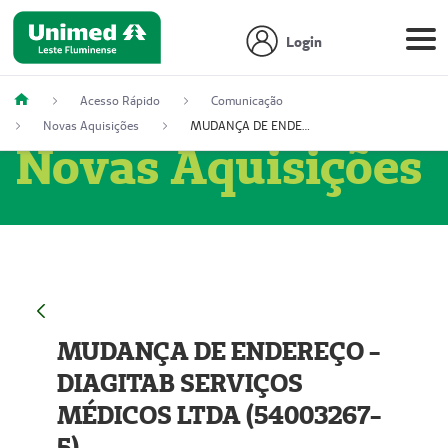
Login
Acesso Rápido
Comunicação
Novas Aquisições
MUDANÇA DE ENDEREÇO - DIAGITAB SERVIÇOS MÉDICOS LTDA (54003267-5)
Novas Aquisições
MUDANÇA DE ENDEREÇO -
DIAGITAB SERVIÇOS
MÉDICOS LTDA (54003267-
5)