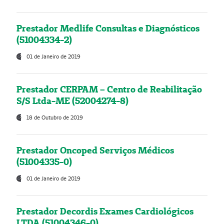
Prestador Medlife Consultas e Diagnósticos
(51004334-2)
01 de Janeiro de 2019
Prestador CERPAM – Centro de Reabilitação
S/S Ltda-ME (52004274-8)
18 de Outubro de 2019
Prestador Oncoped Serviços Médicos
(51004335-0)
01 de Janeiro de 2019
Prestador Decordis Exames Cardiológicos
LTDA (51004346-0)