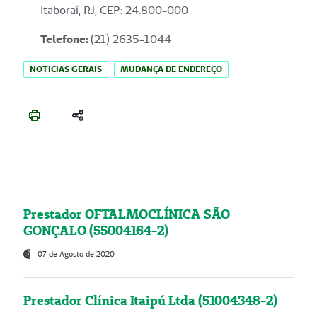
Itaboraí, RJ, CEP: 24.800-000
Telefone:
(21) 2635-1044
NOTICIAS GERAIS
MUDANÇA DE ENDEREÇO
Prestador OFTALMOCLÍNICA SÃO
GONÇALO (55004164-2)
07 de Agosto de 2020
Prestador Clínica Itaipú Ltda (51004348-2)