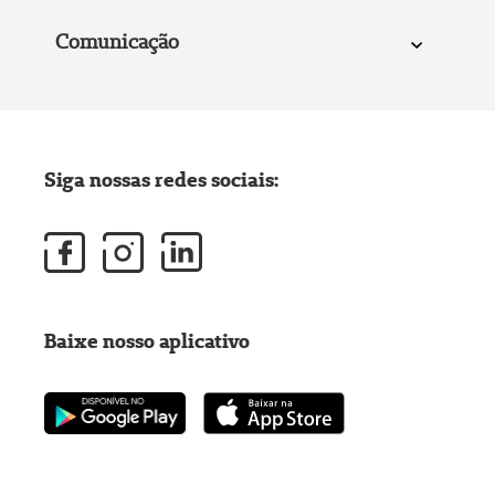
Comunicação
Siga nossas redes sociais:
Baixe nosso aplicativo