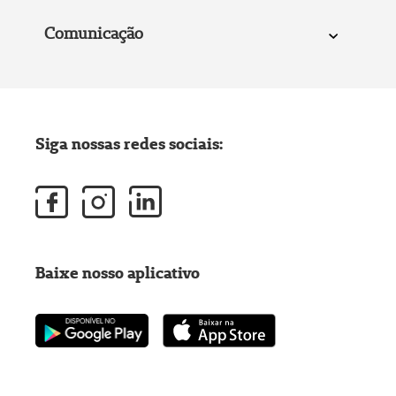
Comunicação
Siga nossas redes sociais:
Baixe nosso aplicativo