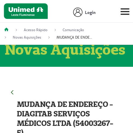
Login
Acesso Rápido
Comunicação
Novas Aquisições
MUDANÇA DE ENDEREÇO - DIAGITAB SERVIÇOS MÉDICOS LTDA (54003267-5)
Novas Aquisições
MUDANÇA DE ENDEREÇO -
DIAGITAB SERVIÇOS
MÉDICOS LTDA (54003267-
5)