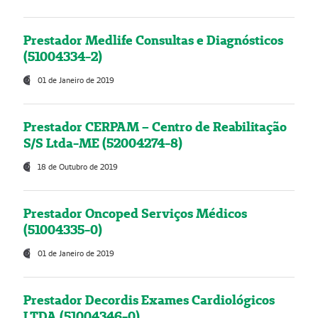
Prestador Medlife Consultas e Diagnósticos
(51004334-2)
01 de Janeiro de 2019
Prestador CERPAM – Centro de Reabilitação
S/S Ltda-ME (52004274-8)
18 de Outubro de 2019
Prestador Oncoped Serviços Médicos
(51004335-0)
01 de Janeiro de 2019
Prestador Decordis Exames Cardiológicos
LTDA (51004346-0)