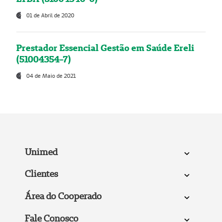
01 de Abril de 2020
Prestador Essencial Gestão em Saúde Ereli
(51004354-7)
04 de Maio de 2021
Unimed
Clientes
Área do Cooperado
Fale Conosco