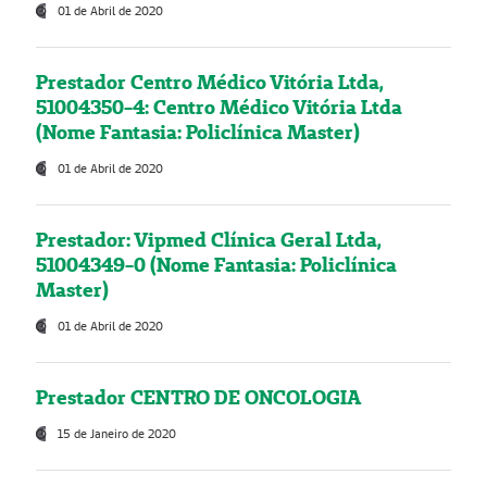
01 de Abril de 2020
Prestador Centro Médico Vitória Ltda,
51004350-4: Centro Médico Vitória Ltda
(Nome Fantasia: Policlínica Master)
01 de Abril de 2020
Prestador: Vipmed Clínica Geral Ltda,
51004349-0 (Nome Fantasia: Policlínica
Master)
01 de Abril de 2020
Prestador CENTRO DE ONCOLOGIA
15 de Janeiro de 2020