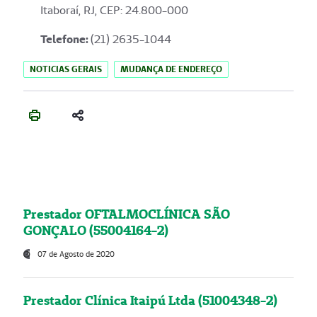
Itaboraí, RJ, CEP: 24.800-000
Telefone:
(21) 2635-1044
NOTICIAS GERAIS
MUDANÇA DE ENDEREÇO
Prestador OFTALMOCLÍNICA SÃO
GONÇALO (55004164-2)
07 de Agosto de 2020
Prestador Clínica Itaipú Ltda (51004348-2)