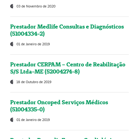
03 de Novembro de 2020
Prestador Medlife Consultas e Diagnósticos
(51004334-2)
01 de Janeiro de 2019
Prestador CERPAM – Centro de Reabilitação
S/S Ltda-ME (52004274-8)
18 de Outubro de 2019
Prestador Oncoped Serviços Médicos
(51004335-0)
01 de Janeiro de 2019