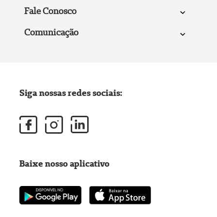
Fale Conosco
Comunicação
Siga nossas redes sociais:
Baixe nosso aplicativo