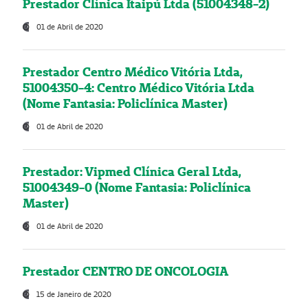
Prestador Clínica Itaipú Ltda (51004348-2)
01 de Abril de 2020
Prestador Centro Médico Vitória Ltda,
51004350-4: Centro Médico Vitória Ltda
(Nome Fantasia: Policlínica Master)
01 de Abril de 2020
Prestador: Vipmed Clínica Geral Ltda,
51004349-0 (Nome Fantasia: Policlínica
Master)
01 de Abril de 2020
Prestador CENTRO DE ONCOLOGIA
15 de Janeiro de 2020