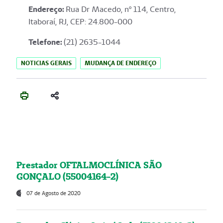
Endereço
:
Rua Dr Macedo, nº 114, Centro,
Itaboraí, RJ, CEP: 24.800-000
Telefone:
(21) 2635-1044
NOTICIAS GERAIS
MUDANÇA DE ENDEREÇO
Prestador OFTALMOCLÍNICA SÃO
GONÇALO (55004164-2)
07 de Agosto de 2020