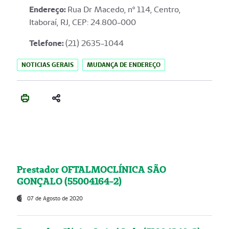
Endereço
:
Rua Dr Macedo, nº 114, Centro,
Itaboraí, RJ, CEP: 24.800-000
Telefone:
(21) 2635-1044
NOTICIAS GERAIS
MUDANÇA DE ENDEREÇO
Prestador OFTALMOCLÍNICA SÃO
GONÇALO (55004164-2)
07 de Agosto de 2020