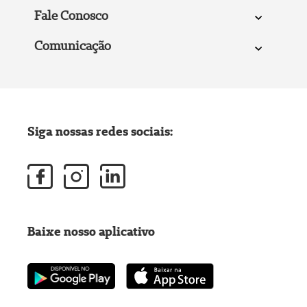
Fale Conosco
Comunicação
Siga nossas redes sociais:
Baixe nosso aplicativo