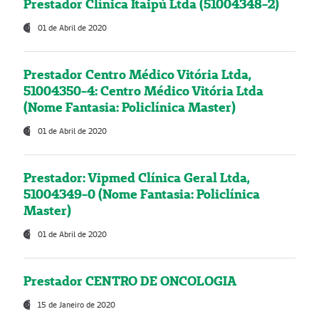
Prestador Clínica Itaipú Ltda (51004348-2)
01 de Abril de 2020
Prestador Centro Médico Vitória Ltda,
51004350-4: Centro Médico Vitória Ltda
(Nome Fantasia: Policlínica Master)
01 de Abril de 2020
Prestador: Vipmed Clínica Geral Ltda,
51004349-0 (Nome Fantasia: Policlínica
Master)
01 de Abril de 2020
Prestador CENTRO DE ONCOLOGIA
15 de Janeiro de 2020