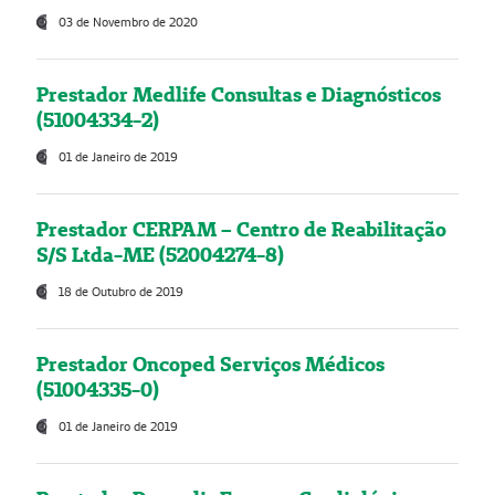
03 de Novembro de 2020
Prestador Medlife Consultas e Diagnósticos
(51004334-2)
01 de Janeiro de 2019
Prestador CERPAM – Centro de Reabilitação
S/S Ltda-ME (52004274-8)
18 de Outubro de 2019
Prestador Oncoped Serviços Médicos
(51004335-0)
01 de Janeiro de 2019