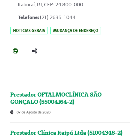
Itaboraí, RJ, CEP: 24.800-000
Telefone:
(21) 2635-1044
NOTICIAS GERAIS
MUDANÇA DE ENDEREÇO
Prestador OFTALMOCLÍNICA SÃO
GONÇALO (55004164-2)
07 de Agosto de 2020
Prestador Clínica Itaipú Ltda (51004348-2)