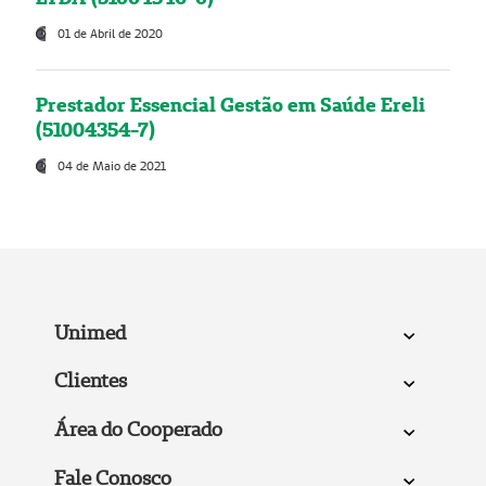
01 de Abril de 2020
Prestador Essencial Gestão em Saúde Ereli
(51004354-7)
04 de Maio de 2021
Unimed
Clientes
Área do Cooperado
Fale Conosco