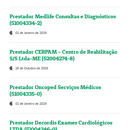
Prestador Medlife Consultas e Diagnósticos
(51004334-2)
01 de Janeiro de 2019
Prestador CERPAM – Centro de Reabilitação
S/S Ltda-ME (52004274-8)
18 de Outubro de 2019
Prestador Oncoped Serviços Médicos
(51004335-0)
01 de Janeiro de 2019
Prestador Decordis Exames Cardiológicos
LTDA (51004346-0)