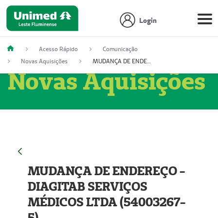
Login
Acesso Rápido
Comunicação
Novas Aquisições
MUDANÇA DE ENDEREÇO - DIAGITAB SERVIÇOS MÉDICOS LTDA (54003267-5)
Novas Aquisições
MUDANÇA DE ENDEREÇO -
DIAGITAB SERVIÇOS
MÉDICOS LTDA (54003267-
5)