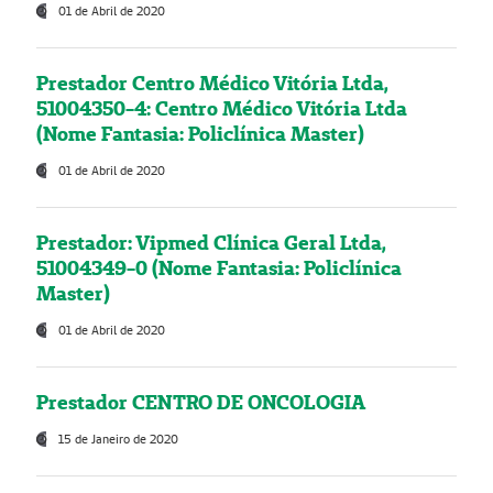
01 de Abril de 2020
Prestador Centro Médico Vitória Ltda,
51004350-4: Centro Médico Vitória Ltda
(Nome Fantasia: Policlínica Master)
01 de Abril de 2020
Prestador: Vipmed Clínica Geral Ltda,
51004349-0 (Nome Fantasia: Policlínica
Master)
01 de Abril de 2020
Prestador CENTRO DE ONCOLOGIA
15 de Janeiro de 2020