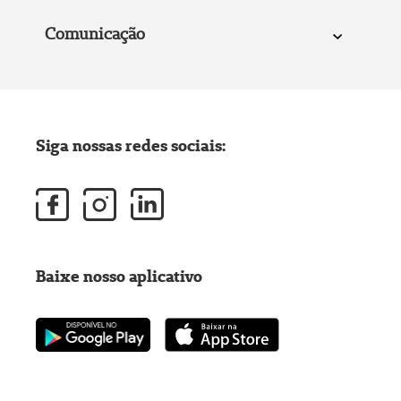
Comunicação
Siga nossas redes sociais:
Baixe nosso aplicativo