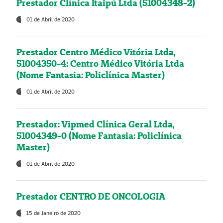
Prestador Clínica Itaipú Ltda (51004348-2)
01 de Abril de 2020
Prestador Centro Médico Vitória Ltda,
51004350-4: Centro Médico Vitória Ltda
(Nome Fantasia: Policlínica Master)
01 de Abril de 2020
Prestador: Vipmed Clínica Geral Ltda,
51004349-0 (Nome Fantasia: Policlínica
Master)
01 de Abril de 2020
Prestador CENTRO DE ONCOLOGIA
15 de Janeiro de 2020