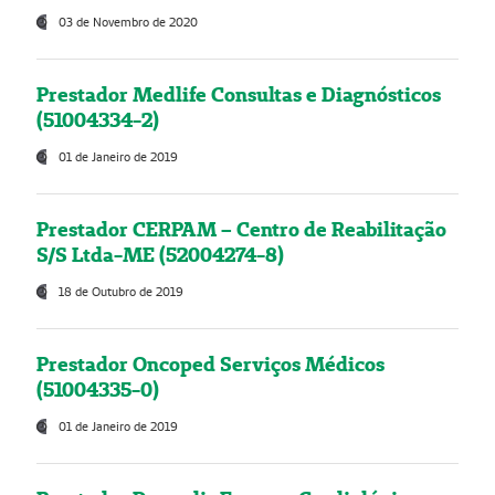
03 de Novembro de 2020
Prestador Medlife Consultas e Diagnósticos
(51004334-2)
01 de Janeiro de 2019
Prestador CERPAM – Centro de Reabilitação
S/S Ltda-ME (52004274-8)
18 de Outubro de 2019
Prestador Oncoped Serviços Médicos
(51004335-0)
01 de Janeiro de 2019