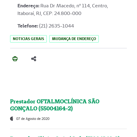
Endereço
:
Rua Dr Macedo, nº 114, Centro,
Itaboraí, RJ, CEP: 24.800-000
Telefone:
(21) 2635-1044
NOTICIAS GERAIS
MUDANÇA DE ENDEREÇO
Prestador OFTALMOCLÍNICA SÃO
GONÇALO (55004164-2)
07 de Agosto de 2020