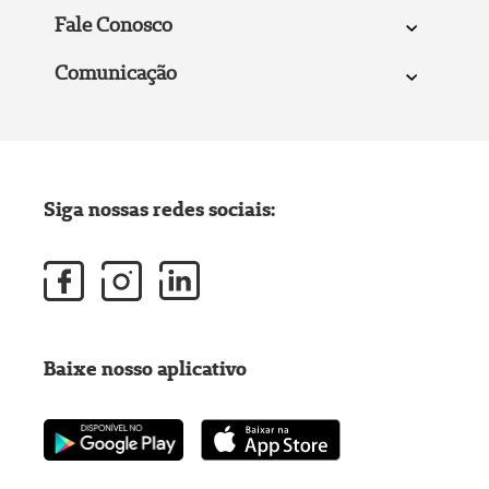
Fale Conosco
Comunicação
Siga nossas redes sociais:
Baixe nosso aplicativo