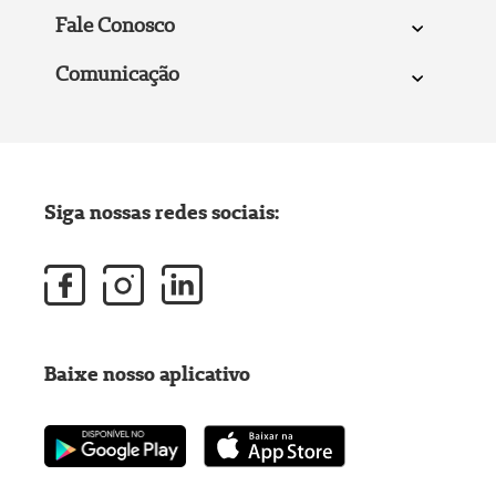
Fale Conosco
Comunicação
Siga nossas redes sociais:
Baixe nosso aplicativo