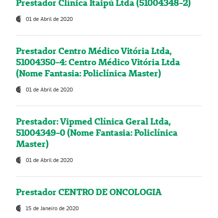
Prestador Clínica Itaipú Ltda (51004348-2)
01 de Abril de 2020
Prestador Centro Médico Vitória Ltda,
51004350-4: Centro Médico Vitória Ltda
(Nome Fantasia: Policlínica Master)
01 de Abril de 2020
Prestador: Vipmed Clínica Geral Ltda,
51004349-0 (Nome Fantasia: Policlínica
Master)
01 de Abril de 2020
Prestador CENTRO DE ONCOLOGIA
15 de Janeiro de 2020