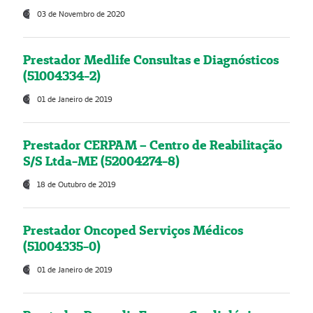
03 de Novembro de 2020
Prestador Medlife Consultas e Diagnósticos
(51004334-2)
01 de Janeiro de 2019
Prestador CERPAM – Centro de Reabilitação
S/S Ltda-ME (52004274-8)
18 de Outubro de 2019
Prestador Oncoped Serviços Médicos
(51004335-0)
01 de Janeiro de 2019