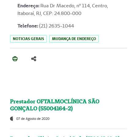
Endereço
:
Rua Dr Macedo, nº 114, Centro,
Itaboraí, RJ, CEP: 24.800-000
Telefone:
(21) 2635-1044
NOTICIAS GERAIS
MUDANÇA DE ENDEREÇO
Prestador OFTALMOCLÍNICA SÃO
GONÇALO (55004164-2)
07 de Agosto de 2020