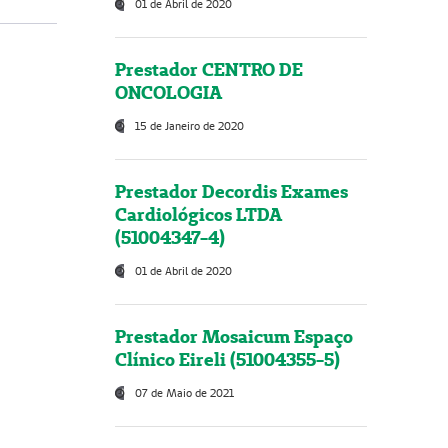
01 de Abril de 2020
Prestador CENTRO DE
ONCOLOGIA
15 de Janeiro de 2020
Prestador Decordis Exames
Cardiológicos LTDA
(51004347-4)
01 de Abril de 2020
Prestador Mosaicum Espaço
Clínico Eireli (51004355-5)
07 de Maio de 2021