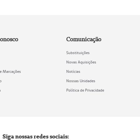
Conosco
Comunicação
Substituições
Novas Aquisições
de Marcações
Notícias
o
Nossas Unidades
a
Política de Privacidade
Siga nossas redes sociais: