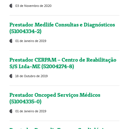
03 de Novembro de 2020
Prestador Medlife Consultas e Diagnósticos
(51004334-2)
01 de Janeiro de 2019
Prestador CERPAM – Centro de Reabilitação
S/S Ltda-ME (52004274-8)
18 de Outubro de 2019
Prestador Oncoped Serviços Médicos
(51004335-0)
01 de Janeiro de 2019