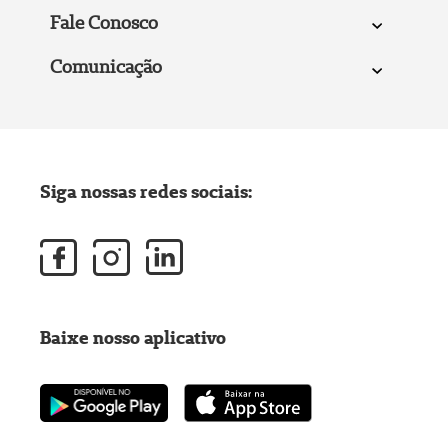
Fale Conosco
Comunicação
Siga nossas redes sociais:
Baixe nosso aplicativo