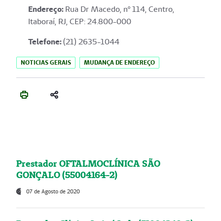
Endereço
:
Rua Dr Macedo, nº 114, Centro,
Itaboraí, RJ, CEP: 24.800-000
Telefone:
(21) 2635-1044
NOTICIAS GERAIS
MUDANÇA DE ENDEREÇO
Prestador OFTALMOCLÍNICA SÃO
GONÇALO (55004164-2)
07 de Agosto de 2020