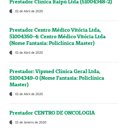
Prestador Clínica Itaipú Ltda (51004348-2)
01 de Abril de 2020
Prestador Centro Médico Vitória Ltda,
51004350-4: Centro Médico Vitória Ltda
(Nome Fantasia: Policlínica Master)
01 de Abril de 2020
Prestador: Vipmed Clínica Geral Ltda,
51004349-0 (Nome Fantasia: Policlínica
Master)
01 de Abril de 2020
Prestador CENTRO DE ONCOLOGIA
15 de Janeiro de 2020