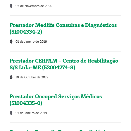
03 de Novembro de 2020
Prestador Medlife Consultas e Diagnósticos
(51004334-2)
01 de Janeiro de 2019
Prestador CERPAM – Centro de Reabilitação
S/S Ltda-ME (52004274-8)
18 de Outubro de 2019
Prestador Oncoped Serviços Médicos
(51004335-0)
01 de Janeiro de 2019