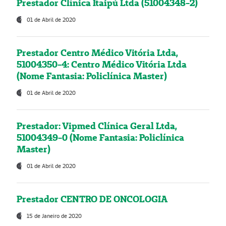
Prestador Clínica Itaipú Ltda (51004348-2)
01 de Abril de 2020
Prestador Centro Médico Vitória Ltda,
51004350-4: Centro Médico Vitória Ltda
(Nome Fantasia: Policlínica Master)
01 de Abril de 2020
Prestador: Vipmed Clínica Geral Ltda,
51004349-0 (Nome Fantasia: Policlínica
Master)
01 de Abril de 2020
Prestador CENTRO DE ONCOLOGIA
15 de Janeiro de 2020