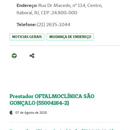
Endereço
:
Rua Dr Macedo, nº 114, Centro,
Itaboraí, RJ, CEP: 24.800-000
Telefone:
(21) 2635-1044
NOTICIAS GERAIS
MUDANÇA DE ENDEREÇO
Prestador OFTALMOCLÍNICA SÃO
GONÇALO (55004164-2)
07 de Agosto de 2020