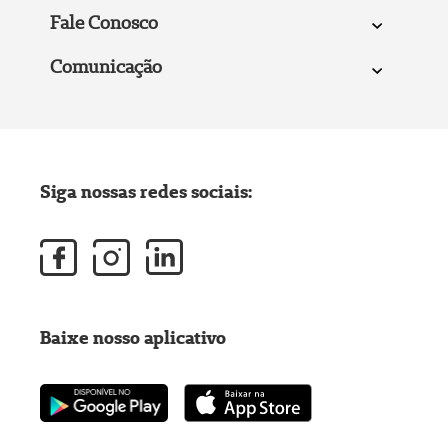
Fale Conosco
Comunicação
Siga nossas redes sociais:
Baixe nosso aplicativo