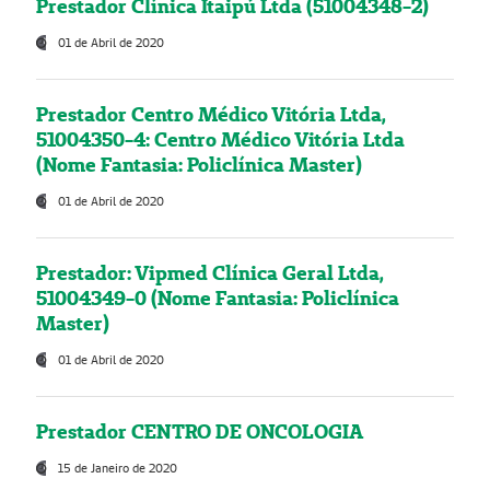
Prestador Clínica Itaipú Ltda (51004348-2)
01 de Abril de 2020
Prestador Centro Médico Vitória Ltda,
51004350-4: Centro Médico Vitória Ltda
(Nome Fantasia: Policlínica Master)
01 de Abril de 2020
Prestador: Vipmed Clínica Geral Ltda,
51004349-0 (Nome Fantasia: Policlínica
Master)
01 de Abril de 2020
Prestador CENTRO DE ONCOLOGIA
15 de Janeiro de 2020