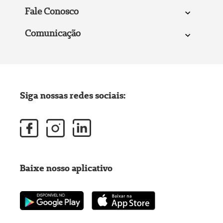
Fale Conosco
Comunicação
Siga nossas redes sociais:
Baixe nosso aplicativo