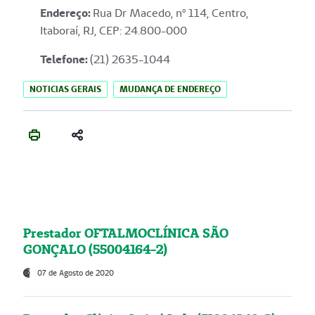
Endereço
:
Rua Dr Macedo, nº 114, Centro,
Itaboraí, RJ, CEP: 24.800-000
Telefone:
(21) 2635-1044
NOTICIAS GERAIS
MUDANÇA DE ENDEREÇO
Prestador OFTALMOCLÍNICA SÃO
GONÇALO (55004164-2)
07 de Agosto de 2020