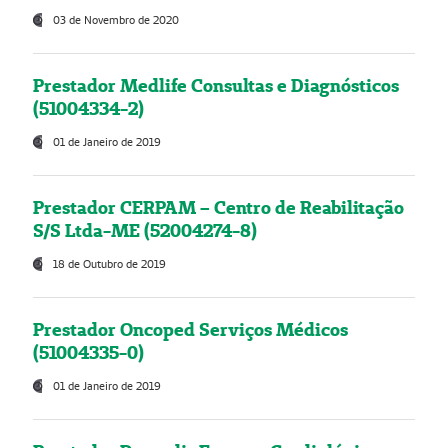
03 de Novembro de 2020
Prestador Medlife Consultas e Diagnósticos
(51004334-2)
01 de Janeiro de 2019
Prestador CERPAM – Centro de Reabilitação
S/S Ltda-ME (52004274-8)
18 de Outubro de 2019
Prestador Oncoped Serviços Médicos
(51004335-0)
01 de Janeiro de 2019