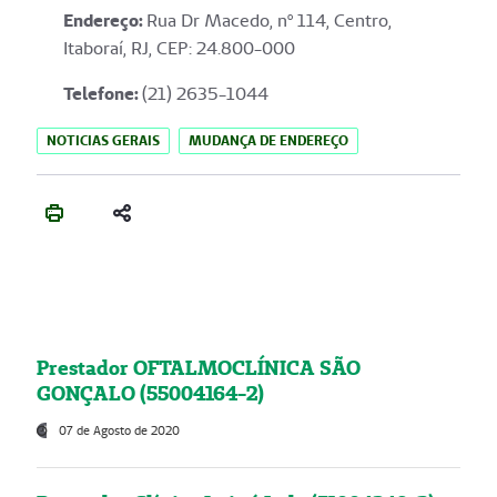
Endereço
:
Rua Dr Macedo, nº 114, Centro,
Itaboraí, RJ, CEP: 24.800-000
Telefone:
(21) 2635-1044
NOTICIAS GERAIS
MUDANÇA DE ENDEREÇO
Prestador OFTALMOCLÍNICA SÃO
GONÇALO (55004164-2)
07 de Agosto de 2020