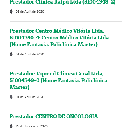
Prestador Clínica Itaipú Ltda (51004348-2)
01 de Abril de 2020
Prestador Centro Médico Vitória Ltda,
51004350-4: Centro Médico Vitória Ltda
(Nome Fantasia: Policlínica Master)
01 de Abril de 2020
Prestador: Vipmed Clínica Geral Ltda,
51004349-0 (Nome Fantasia: Policlínica
Master)
01 de Abril de 2020
Prestador CENTRO DE ONCOLOGIA
15 de Janeiro de 2020