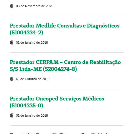
03 de Novembro de 2020
Prestador Medlife Consultas e Diagnósticos
(51004334-2)
01 de Janeiro de 2019
Prestador CERPAM – Centro de Reabilitação
S/S Ltda-ME (52004274-8)
18 de Outubro de 2019
Prestador Oncoped Serviços Médicos
(51004335-0)
01 de Janeiro de 2019