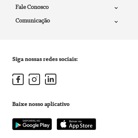
Fale Conosco
Comunicação
Siga nossas redes sociais:
Baixe nosso aplicativo