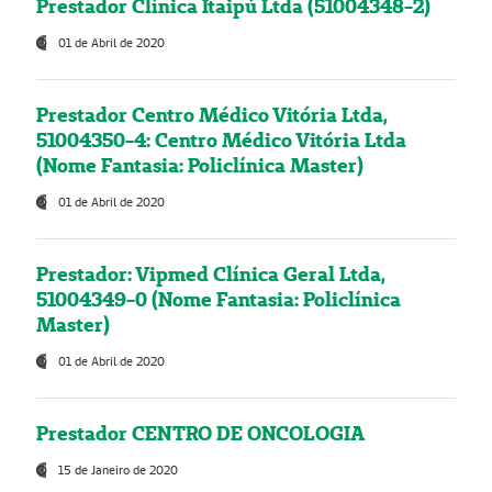
Prestador Clínica Itaipú Ltda (51004348-2)
01 de Abril de 2020
Prestador Centro Médico Vitória Ltda,
51004350-4: Centro Médico Vitória Ltda
(Nome Fantasia: Policlínica Master)
01 de Abril de 2020
Prestador: Vipmed Clínica Geral Ltda,
51004349-0 (Nome Fantasia: Policlínica
Master)
01 de Abril de 2020
Prestador CENTRO DE ONCOLOGIA
15 de Janeiro de 2020