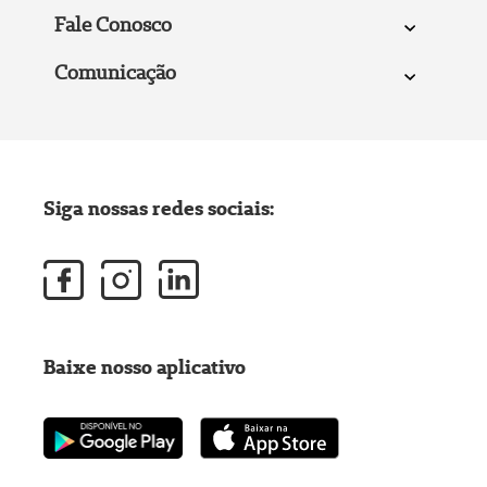
Fale Conosco
Comunicação
Siga nossas redes sociais:
Baixe nosso aplicativo