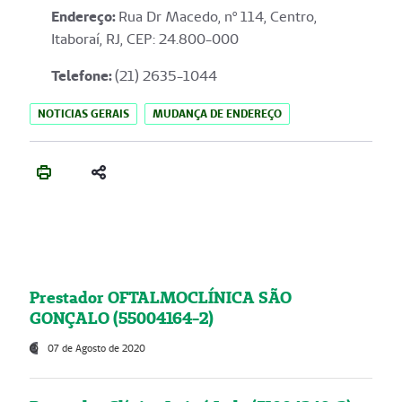
Endereço
:
Rua Dr Macedo, nº 114, Centro,
Itaboraí, RJ, CEP: 24.800-000
Telefone:
(21) 2635-1044
NOTICIAS GERAIS
MUDANÇA DE ENDEREÇO
Prestador OFTALMOCLÍNICA SÃO
GONÇALO (55004164-2)
07 de Agosto de 2020