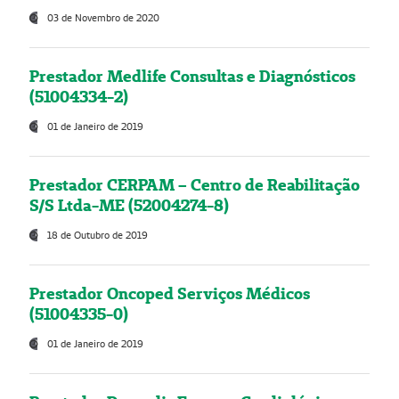
03 de Novembro de 2020
Prestador Medlife Consultas e Diagnósticos
(51004334-2)
01 de Janeiro de 2019
Prestador CERPAM – Centro de Reabilitação
S/S Ltda-ME (52004274-8)
18 de Outubro de 2019
Prestador Oncoped Serviços Médicos
(51004335-0)
01 de Janeiro de 2019