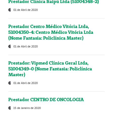
Prestador Clínica Itaipú Ltda (51004348-2)
01 de Abril de 2020
Prestador Centro Médico Vitória Ltda,
51004350-4: Centro Médico Vitória Ltda
(Nome Fantasia: Policlínica Master)
01 de Abril de 2020
Prestador: Vipmed Clínica Geral Ltda,
51004349-0 (Nome Fantasia: Policlínica
Master)
01 de Abril de 2020
Prestador CENTRO DE ONCOLOGIA
15 de Janeiro de 2020