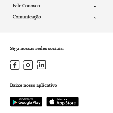
Fale Conosco
Comunicação
Siga nossas redes sociais:
Baixe nosso aplicativo