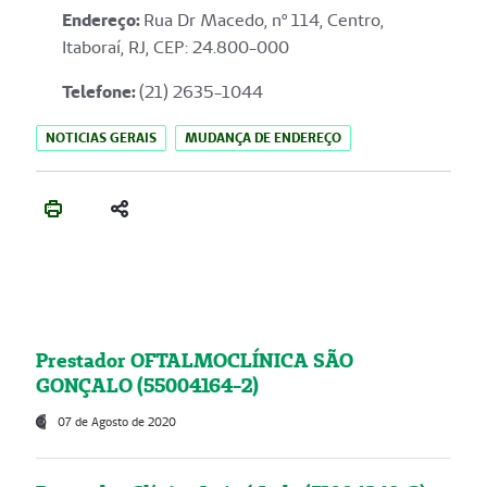
Endereço
:
Rua Dr Macedo, nº 114, Centro,
Itaboraí, RJ, CEP: 24.800-000
Telefone:
(21) 2635-1044
NOTICIAS GERAIS
MUDANÇA DE ENDEREÇO
Prestador OFTALMOCLÍNICA SÃO
GONÇALO (55004164-2)
07 de Agosto de 2020