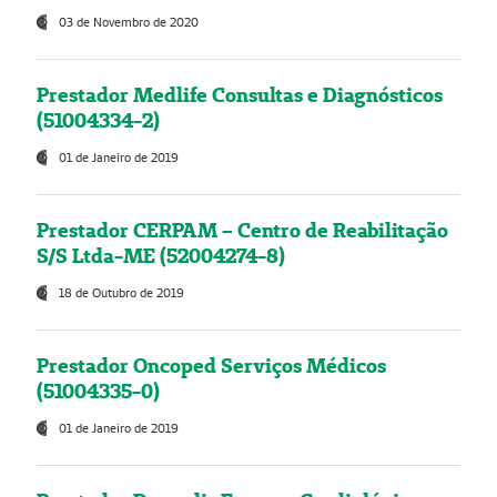
03 de Novembro de 2020
Prestador Medlife Consultas e Diagnósticos
(51004334-2)
01 de Janeiro de 2019
Prestador CERPAM – Centro de Reabilitação
S/S Ltda-ME (52004274-8)
18 de Outubro de 2019
Prestador Oncoped Serviços Médicos
(51004335-0)
01 de Janeiro de 2019