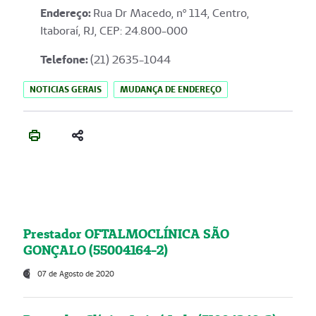
Endereço
:
Rua Dr Macedo, nº 114, Centro,
Itaboraí, RJ, CEP: 24.800-000
Telefone:
(21) 2635-1044
NOTICIAS GERAIS
MUDANÇA DE ENDEREÇO
Prestador OFTALMOCLÍNICA SÃO
GONÇALO (55004164-2)
07 de Agosto de 2020