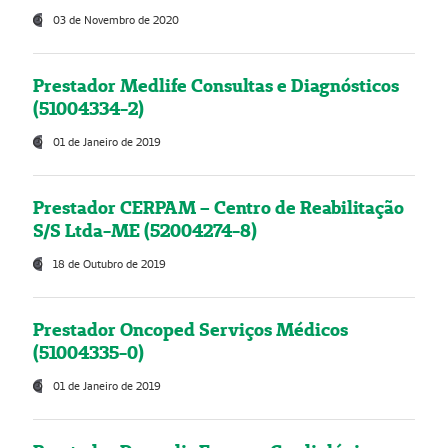
03 de Novembro de 2020
Prestador Medlife Consultas e Diagnósticos
(51004334-2)
01 de Janeiro de 2019
Prestador CERPAM – Centro de Reabilitação
S/S Ltda-ME (52004274-8)
18 de Outubro de 2019
Prestador Oncoped Serviços Médicos
(51004335-0)
01 de Janeiro de 2019