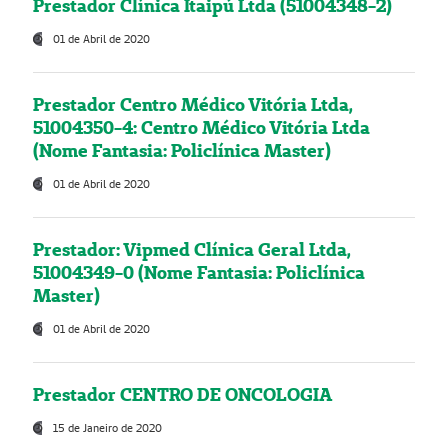
Prestador Clínica Itaipú Ltda (51004348-2)
01 de Abril de 2020
Prestador Centro Médico Vitória Ltda,
51004350-4: Centro Médico Vitória Ltda
(Nome Fantasia: Policlínica Master)
01 de Abril de 2020
Prestador: Vipmed Clínica Geral Ltda,
51004349-0 (Nome Fantasia: Policlínica
Master)
01 de Abril de 2020
Prestador CENTRO DE ONCOLOGIA
15 de Janeiro de 2020