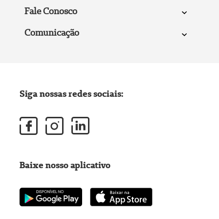
Fale Conosco
Comunicação
Siga nossas redes sociais:
Baixe nosso aplicativo