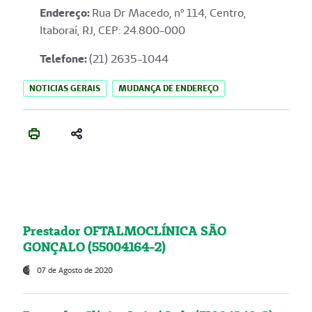
Endereço
:
Rua Dr Macedo, nº 114, Centro,
Itaboraí, RJ, CEP: 24.800-000
Telefone:
(21) 2635-1044
NOTICIAS GERAIS
MUDANÇA DE ENDEREÇO
Prestador OFTALMOCLÍNICA SÃO
GONÇALO (55004164-2)
07 de Agosto de 2020