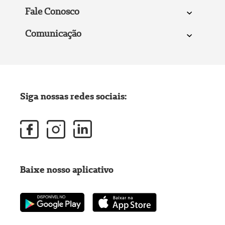
Fale Conosco
Comunicação
Siga nossas redes sociais:
Baixe nosso aplicativo