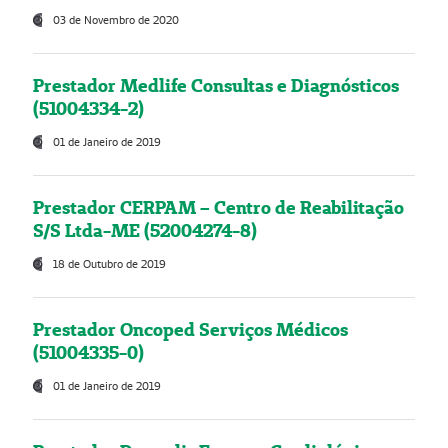
03 de Novembro de 2020
Prestador Medlife Consultas e Diagnósticos
(51004334-2)
01 de Janeiro de 2019
Prestador CERPAM – Centro de Reabilitação
S/S Ltda-ME (52004274-8)
18 de Outubro de 2019
Prestador Oncoped Serviços Médicos
(51004335-0)
01 de Janeiro de 2019