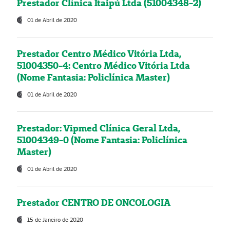
Prestador Clínica Itaipú Ltda (51004348-2)
01 de Abril de 2020
Prestador Centro Médico Vitória Ltda,
51004350-4: Centro Médico Vitória Ltda
(Nome Fantasia: Policlínica Master)
01 de Abril de 2020
Prestador: Vipmed Clínica Geral Ltda,
51004349-0 (Nome Fantasia: Policlínica
Master)
01 de Abril de 2020
Prestador CENTRO DE ONCOLOGIA
15 de Janeiro de 2020