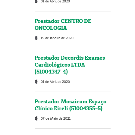
01 de Abril de 2020
Prestador CENTRO DE
ONCOLOGIA
15 de Janeiro de 2020
Prestador Decordis Exames
Cardiológicos LTDA
(51004347-4)
01 de Abril de 2020
Prestador Mosaicum Espaço
Clínico Eireli (51004355-5)
07 de Maio de 2021