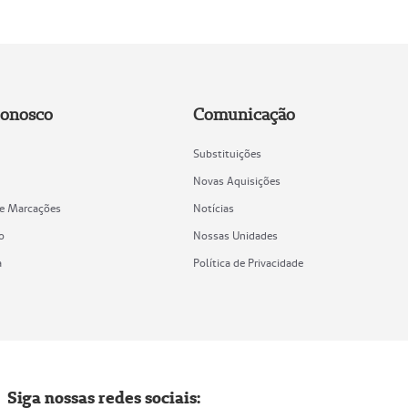
Conosco
Comunicação
Substituições
Novas Aquisições
de Marcações
Notícias
o
Nossas Unidades
a
Política de Privacidade
Siga nossas redes sociais: