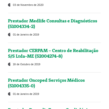
03 de Novembro de 2020
Prestador Medlife Consultas e Diagnósticos
(51004334-2)
01 de Janeiro de 2019
Prestador CERPAM – Centro de Reabilitação
S/S Ltda-ME (52004274-8)
18 de Outubro de 2019
Prestador Oncoped Serviços Médicos
(51004335-0)
01 de Janeiro de 2019