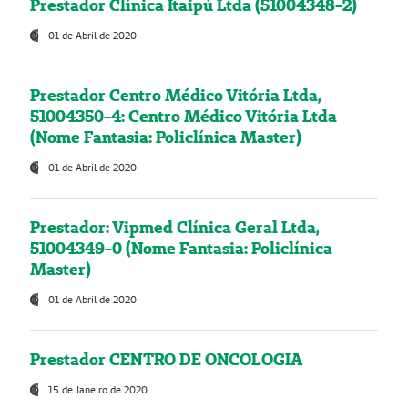
Prestador Clínica Itaipú Ltda (51004348-2)
01 de Abril de 2020
Prestador Centro Médico Vitória Ltda,
51004350-4: Centro Médico Vitória Ltda
(Nome Fantasia: Policlínica Master)
01 de Abril de 2020
Prestador: Vipmed Clínica Geral Ltda,
51004349-0 (Nome Fantasia: Policlínica
Master)
01 de Abril de 2020
Prestador CENTRO DE ONCOLOGIA
15 de Janeiro de 2020