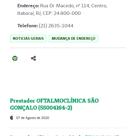
Endereço
:
Rua Dr Macedo, nº 114, Centro,
Itaboraí, RJ, CEP: 24.800-000
Telefone:
(21) 2635-1044
NOTICIAS GERAIS
MUDANÇA DE ENDEREÇO
Prestador OFTALMOCLÍNICA SÃO
GONÇALO (55004164-2)
07 de Agosto de 2020