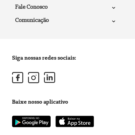
Fale Conosco
Comunicação
Siga nossas redes sociais:
Baixe nosso aplicativo