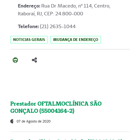
Endereço
:
Rua Dr Macedo, nº 114, Centro,
Itaboraí, RJ, CEP: 24.800-000
Telefone:
(21) 2635-1044
NOTICIAS GERAIS
MUDANÇA DE ENDEREÇO
Prestador OFTALMOCLÍNICA SÃO
GONÇALO (55004164-2)
07 de Agosto de 2020