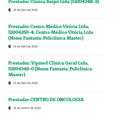
Prestador Clínica Itaipú Ltda (51004348-2)
01 de Abril de 2020
Prestador Centro Médico Vitória Ltda,
51004350-4: Centro Médico Vitória Ltda
(Nome Fantasia: Policlínica Master)
01 de Abril de 2020
Prestador: Vipmed Clínica Geral Ltda,
51004349-0 (Nome Fantasia: Policlínica
Master)
01 de Abril de 2020
Prestador CENTRO DE ONCOLOGIA
15 de Janeiro de 2020