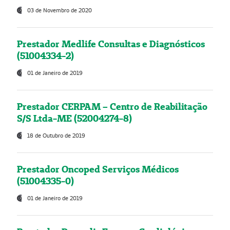
03 de Novembro de 2020
Prestador Medlife Consultas e Diagnósticos
(51004334-2)
01 de Janeiro de 2019
Prestador CERPAM – Centro de Reabilitação
S/S Ltda-ME (52004274-8)
18 de Outubro de 2019
Prestador Oncoped Serviços Médicos
(51004335-0)
01 de Janeiro de 2019