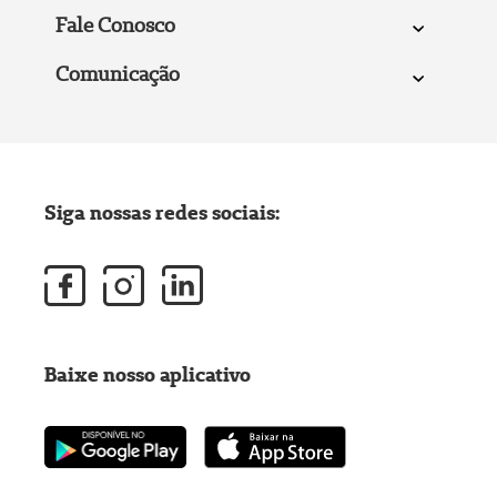
Fale Conosco
Comunicação
Siga nossas redes sociais:
Baixe nosso aplicativo