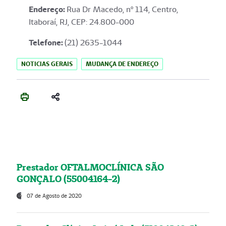
Endereço
:
Rua Dr Macedo, nº 114, Centro,
Itaboraí, RJ, CEP: 24.800-000
Telefone:
(21) 2635-1044
NOTICIAS GERAIS
MUDANÇA DE ENDEREÇO
Prestador OFTALMOCLÍNICA SÃO
GONÇALO (55004164-2)
07 de Agosto de 2020