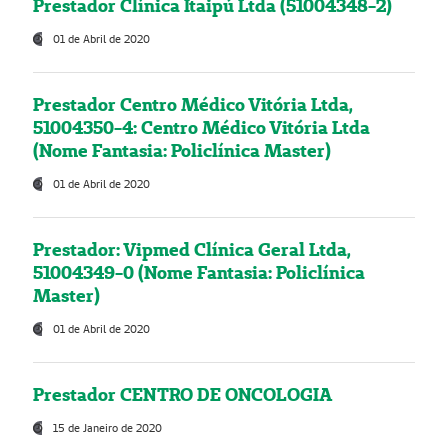
Prestador Clínica Itaipú Ltda (51004348-2)
01 de Abril de 2020
Prestador Centro Médico Vitória Ltda,
51004350-4: Centro Médico Vitória Ltda
(Nome Fantasia: Policlínica Master)
01 de Abril de 2020
Prestador: Vipmed Clínica Geral Ltda,
51004349-0 (Nome Fantasia: Policlínica
Master)
01 de Abril de 2020
Prestador CENTRO DE ONCOLOGIA
15 de Janeiro de 2020