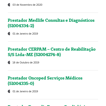
03 de Novembro de 2020
Prestador Medlife Consultas e Diagnósticos
(51004334-2)
01 de Janeiro de 2019
Prestador CERPAM – Centro de Reabilitação
S/S Ltda-ME (52004274-8)
18 de Outubro de 2019
Prestador Oncoped Serviços Médicos
(51004335-0)
01 de Janeiro de 2019