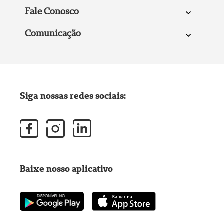
Fale Conosco
Comunicação
Siga nossas redes sociais:
Baixe nosso aplicativo