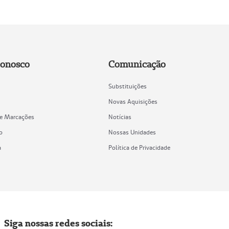
Conosco
Comunicação
Substituições
Novas Aquisições
de Marcações
Notícias
o
Nossas Unidades
a
Política de Privacidade
Siga nossas redes sociais: