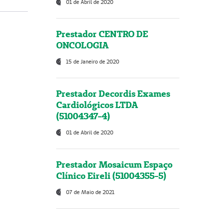
01 de Abril de 2020
Prestador CENTRO DE
ONCOLOGIA
15 de Janeiro de 2020
Prestador Decordis Exames
Cardiológicos LTDA
(51004347-4)
01 de Abril de 2020
Prestador Mosaicum Espaço
Clínico Eireli (51004355-5)
07 de Maio de 2021