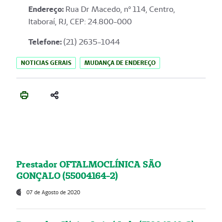
Endereço
:
Rua Dr Macedo, nº 114, Centro,
Itaboraí, RJ, CEP: 24.800-000
Telefone:
(21) 2635-1044
NOTICIAS GERAIS
MUDANÇA DE ENDEREÇO
Prestador OFTALMOCLÍNICA SÃO
GONÇALO (55004164-2)
07 de Agosto de 2020