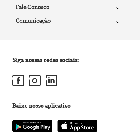
Fale Conosco
Comunicação
Siga nossas redes sociais:
Baixe nosso aplicativo