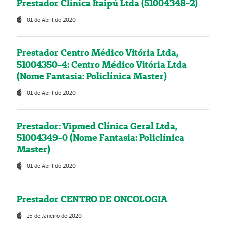
Prestador Clínica Itaipú Ltda (51004348-2)
01 de Abril de 2020
Prestador Centro Médico Vitória Ltda,
51004350-4: Centro Médico Vitória Ltda
(Nome Fantasia: Policlínica Master)
01 de Abril de 2020
Prestador: Vipmed Clínica Geral Ltda,
51004349-0 (Nome Fantasia: Policlínica
Master)
01 de Abril de 2020
Prestador CENTRO DE ONCOLOGIA
15 de Janeiro de 2020