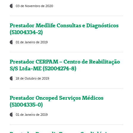
03 de Novembro de 2020
Prestador Medlife Consultas e Diagnósticos
(51004334-2)
01 de Janeiro de 2019
Prestador CERPAM – Centro de Reabilitação
S/S Ltda-ME (52004274-8)
18 de Outubro de 2019
Prestador Oncoped Serviços Médicos
(51004335-0)
01 de Janeiro de 2019