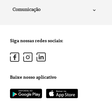
Comunicação
Siga nossas redes sociais:
Baixe nosso aplicativo