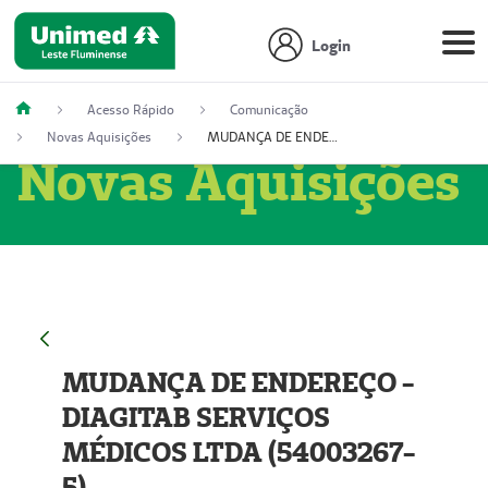
Login
Acesso Rápido
Comunicação
Novas Aquisições
MUDANÇA DE ENDEREÇO - DIAGITAB SERVIÇOS MÉDICOS LTDA (54003267-5)
Novas Aquisições
MUDANÇA DE ENDEREÇO -
DIAGITAB SERVIÇOS
MÉDICOS LTDA (54003267-
5)