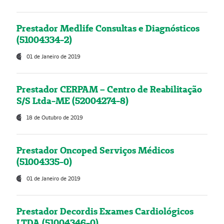
Prestador Medlife Consultas e Diagnósticos
(51004334-2)
01 de Janeiro de 2019
Prestador CERPAM – Centro de Reabilitação
S/S Ltda-ME (52004274-8)
18 de Outubro de 2019
Prestador Oncoped Serviços Médicos
(51004335-0)
01 de Janeiro de 2019
Prestador Decordis Exames Cardiológicos
LTDA (51004346-0)