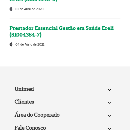
01 de Abril de 2020
Prestador Essencial Gestão em Saúde Ereli
(51004354-7)
04 de Maio de 2021
Unimed
Clientes
Área do Cooperado
Fale Conosco