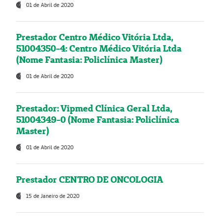
01 de Abril de 2020
Prestador Centro Médico Vitória Ltda,
51004350-4: Centro Médico Vitória Ltda
(Nome Fantasia: Policlínica Master)
01 de Abril de 2020
Prestador: Vipmed Clínica Geral Ltda,
51004349-0 (Nome Fantasia: Policlínica
Master)
01 de Abril de 2020
Prestador CENTRO DE ONCOLOGIA
15 de Janeiro de 2020