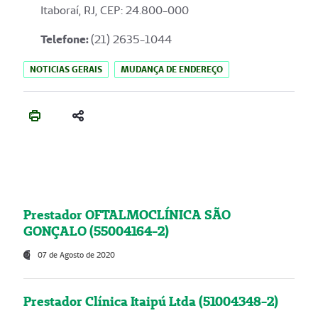
Itaboraí, RJ, CEP: 24.800-000
Telefone:
(21) 2635-1044
NOTICIAS GERAIS
MUDANÇA DE ENDEREÇO
Prestador OFTALMOCLÍNICA SÃO
GONÇALO (55004164-2)
07 de Agosto de 2020
Prestador Clínica Itaipú Ltda (51004348-2)