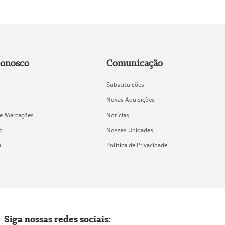
Conosco
Comunicação
Substituições
Novas Aquisições
de Marcações
Notícias
o
Nossas Unidades
a
Política de Privacidade
Siga nossas redes sociais: