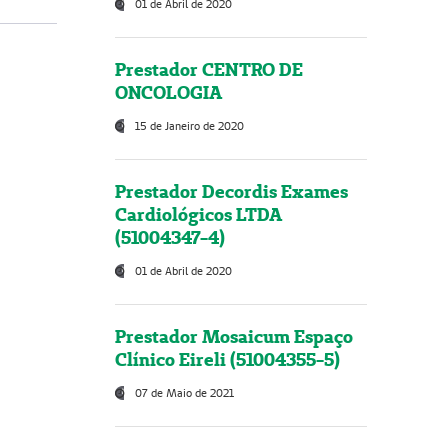
01 de Abril de 2020
Prestador CENTRO DE
ONCOLOGIA
15 de Janeiro de 2020
Prestador Decordis Exames
Cardiológicos LTDA
(51004347-4)
01 de Abril de 2020
Prestador Mosaicum Espaço
Clínico Eireli (51004355-5)
07 de Maio de 2021