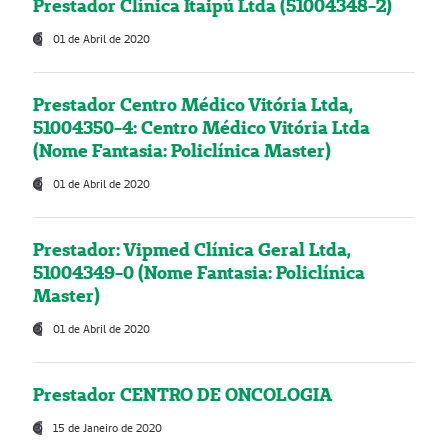
Prestador Clínica Itaipú Ltda (51004348-2)
01 de Abril de 2020
Prestador Centro Médico Vitória Ltda,
51004350-4: Centro Médico Vitória Ltda
(Nome Fantasia: Policlínica Master)
01 de Abril de 2020
Prestador: Vipmed Clínica Geral Ltda,
51004349-0 (Nome Fantasia: Policlínica
Master)
01 de Abril de 2020
Prestador CENTRO DE ONCOLOGIA
15 de Janeiro de 2020