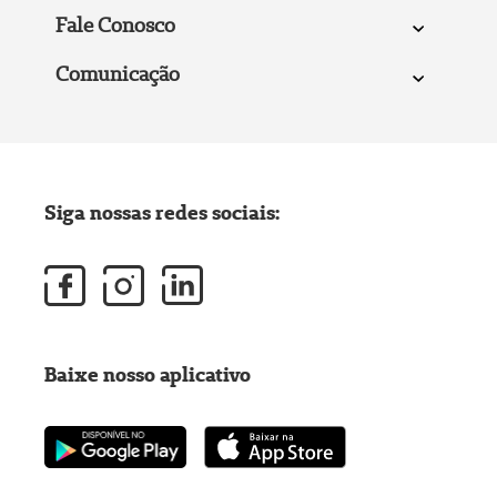
Fale Conosco
Comunicação
Siga nossas redes sociais:
Baixe nosso aplicativo