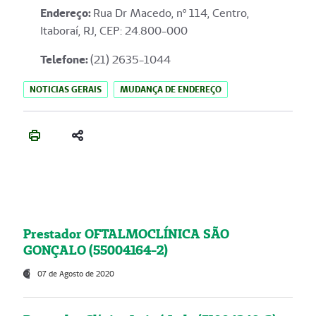
Endereço
:
Rua Dr Macedo, nº 114, Centro,
Itaboraí, RJ, CEP: 24.800-000
Telefone:
(21) 2635-1044
NOTICIAS GERAIS
MUDANÇA DE ENDEREÇO
Prestador OFTALMOCLÍNICA SÃO
GONÇALO (55004164-2)
07 de Agosto de 2020