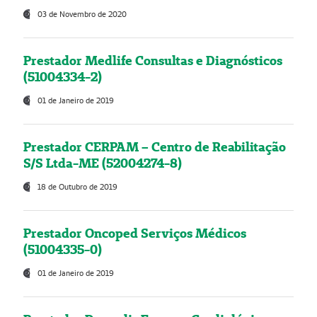
03 de Novembro de 2020
Prestador Medlife Consultas e Diagnósticos
(51004334-2)
01 de Janeiro de 2019
Prestador CERPAM – Centro de Reabilitação
S/S Ltda-ME (52004274-8)
18 de Outubro de 2019
Prestador Oncoped Serviços Médicos
(51004335-0)
01 de Janeiro de 2019