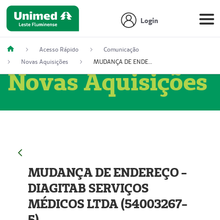
Login
Acesso Rápido
Comunicação
Novas Aquisições
MUDANÇA DE ENDEREÇO - DIAGITAB SERVIÇOS MÉDICOS LTDA (54003267-5)
Novas Aquisições
MUDANÇA DE ENDEREÇO -
DIAGITAB SERVIÇOS
MÉDICOS LTDA (54003267-
5)