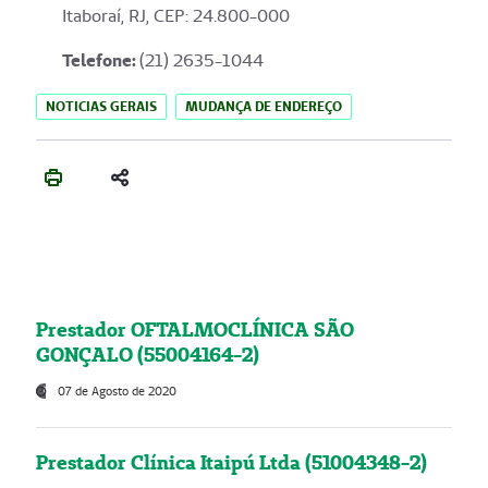
Itaboraí, RJ, CEP: 24.800-000
Telefone:
(21) 2635-1044
NOTICIAS GERAIS
MUDANÇA DE ENDEREÇO
Prestador OFTALMOCLÍNICA SÃO
GONÇALO (55004164-2)
07 de Agosto de 2020
Prestador Clínica Itaipú Ltda (51004348-2)