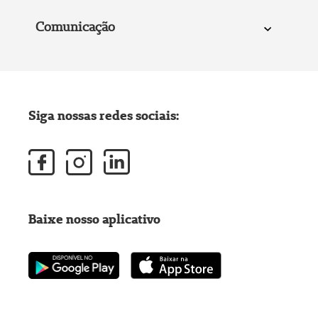
Comunicação
Siga nossas redes sociais:
Baixe nosso aplicativo