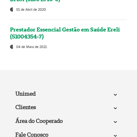
01 de Abril de 2020
Prestador Essencial Gestão em Saúde Ereli
(51004354-7)
04 de Maio de 2021
Unimed
Clientes
Área do Cooperado
Fale Conosco