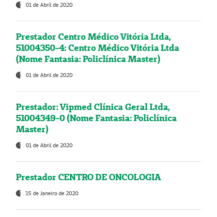
01 de Abril de 2020
Prestador Centro Médico Vitória Ltda,
51004350-4: Centro Médico Vitória Ltda
(Nome Fantasia: Policlínica Master)
01 de Abril de 2020
Prestador: Vipmed Clínica Geral Ltda,
51004349-0 (Nome Fantasia: Policlínica
Master)
01 de Abril de 2020
Prestador CENTRO DE ONCOLOGIA
15 de Janeiro de 2020