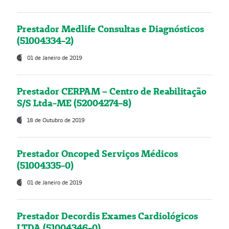
Prestador Medlife Consultas e Diagnósticos
(51004334-2)
01 de Janeiro de 2019
Prestador CERPAM – Centro de Reabilitação
S/S Ltda-ME (52004274-8)
18 de Outubro de 2019
Prestador Oncoped Serviços Médicos
(51004335-0)
01 de Janeiro de 2019
Prestador Decordis Exames Cardiológicos
LTDA (51004346-0)