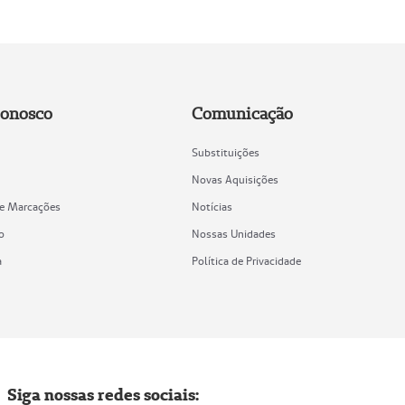
Conosco
Comunicação
Substituições
Novas Aquisições
de Marcações
Notícias
o
Nossas Unidades
a
Política de Privacidade
Siga nossas redes sociais: