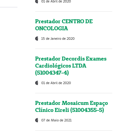
01 de Abril de 2020
Prestador CENTRO DE
ONCOLOGIA
15 de Janeiro de 2020
Prestador Decordis Exames
Cardiológicos LTDA
(51004347-4)
01 de Abril de 2020
Prestador Mosaicum Espaço
Clínico Eireli (51004355-5)
07 de Maio de 2021