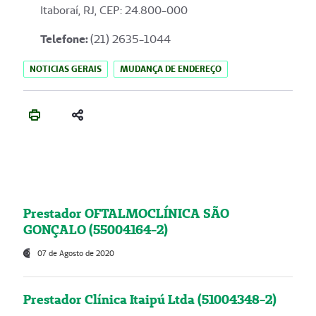
Itaboraí, RJ, CEP: 24.800-000
Telefone:
(21) 2635-1044
NOTICIAS GERAIS
MUDANÇA DE ENDEREÇO
Prestador OFTALMOCLÍNICA SÃO
GONÇALO (55004164-2)
07 de Agosto de 2020
Prestador Clínica Itaipú Ltda (51004348-2)