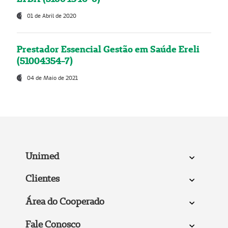
01 de Abril de 2020
Prestador Essencial Gestão em Saúde Ereli
(51004354-7)
04 de Maio de 2021
Unimed
Clientes
Área do Cooperado
Fale Conosco