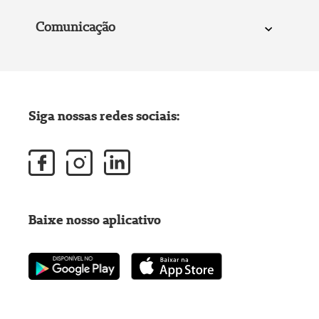
Comunicação
Siga nossas redes sociais:
Baixe nosso aplicativo