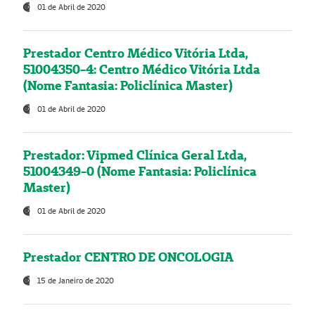
01 de Abril de 2020
Prestador Centro Médico Vitória Ltda,
51004350-4: Centro Médico Vitória Ltda
(Nome Fantasia: Policlínica Master)
01 de Abril de 2020
Prestador: Vipmed Clínica Geral Ltda,
51004349-0 (Nome Fantasia: Policlínica
Master)
01 de Abril de 2020
Prestador CENTRO DE ONCOLOGIA
15 de Janeiro de 2020