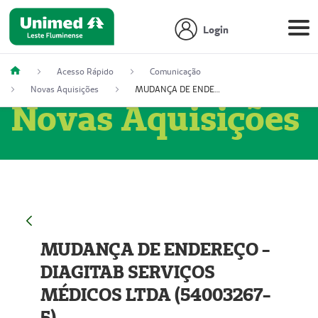
Login
Acesso Rápido
Comunicação
Novas Aquisições
MUDANÇA DE ENDEREÇO - DIAGITAB SERVIÇOS MÉDICOS LTDA (54003267-5)
Novas Aquisições
MUDANÇA DE ENDEREÇO -
DIAGITAB SERVIÇOS
MÉDICOS LTDA (54003267-
5)