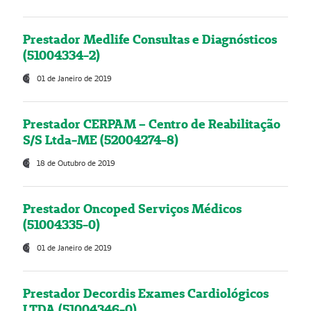
Prestador Medlife Consultas e Diagnósticos
(51004334-2)
01 de Janeiro de 2019
Prestador CERPAM – Centro de Reabilitação
S/S Ltda-ME (52004274-8)
18 de Outubro de 2019
Prestador Oncoped Serviços Médicos
(51004335-0)
01 de Janeiro de 2019
Prestador Decordis Exames Cardiológicos
LTDA (51004346-0)