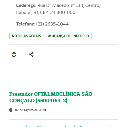
Endereço
:
Rua Dr Macedo, nº 114, Centro,
Itaboraí, RJ, CEP: 24.800-000
Telefone:
(21) 2635-1044
NOTICIAS GERAIS
MUDANÇA DE ENDEREÇO
Prestador OFTALMOCLÍNICA SÃO
GONÇALO (55004164-2)
07 de Agosto de 2020