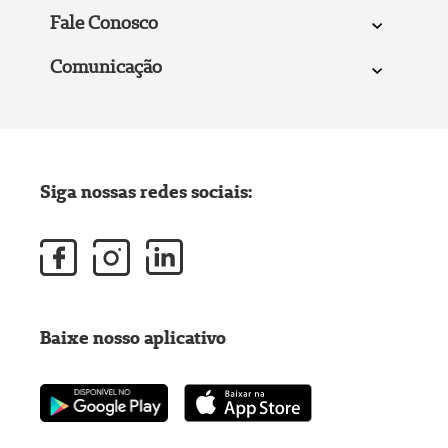
Fale Conosco
Comunicação
Siga nossas redes sociais:
Baixe nosso aplicativo