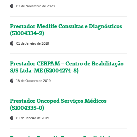
03 de Novembro de 2020
Prestador Medlife Consultas e Diagnósticos
(51004334-2)
01 de Janeiro de 2019
Prestador CERPAM – Centro de Reabilitação
S/S Ltda-ME (52004274-8)
18 de Outubro de 2019
Prestador Oncoped Serviços Médicos
(51004335-0)
01 de Janeiro de 2019