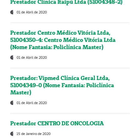
Prestador Clínica Itaipú Ltda (51004348-2)
01 de Abril de 2020
Prestador Centro Médico Vitória Ltda,
51004350-4: Centro Médico Vitória Ltda
(Nome Fantasia: Policlínica Master)
01 de Abril de 2020
Prestador: Vipmed Clínica Geral Ltda,
51004349-0 (Nome Fantasia: Policlínica
Master)
01 de Abril de 2020
Prestador CENTRO DE ONCOLOGIA
15 de Janeiro de 2020