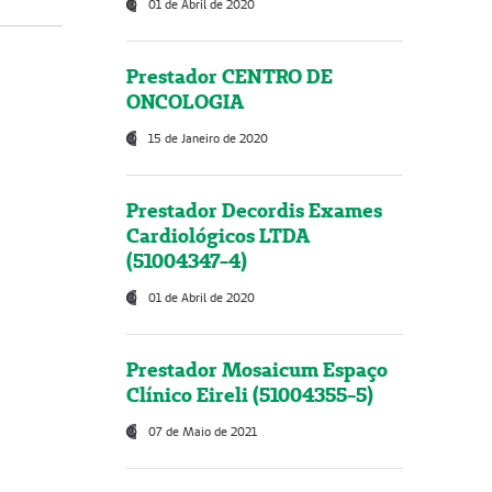
01 de Abril de 2020
Prestador CENTRO DE
ONCOLOGIA
15 de Janeiro de 2020
Prestador Decordis Exames
Cardiológicos LTDA
(51004347-4)
01 de Abril de 2020
Prestador Mosaicum Espaço
Clínico Eireli (51004355-5)
07 de Maio de 2021