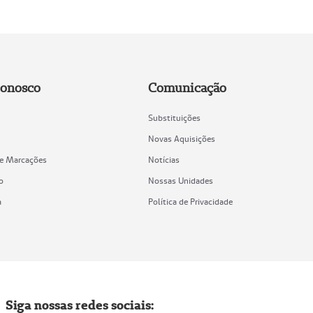
Conosco
Comunicação
Substituições
Novas Aquisições
de Marcações
Notícias
o
Nossas Unidades
a
Política de Privacidade
Siga nossas redes sociais: